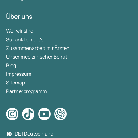
Über uns
Wer wir sind
So funktioniert's
Zusammenarbeit mit Ärzten
Unser medizinischer Beirat
Blog
Impressum
Sitemap
Partnerprogramm
DE | Deutschland