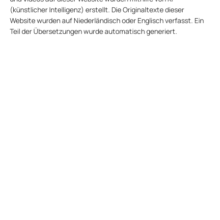
(künstlicher Intelligenz) erstellt. Die Originaltexte dieser
Website wurden auf Niederländisch oder Englisch verfasst. Ein
Teil der Übersetzungen wurde automatisch generiert.