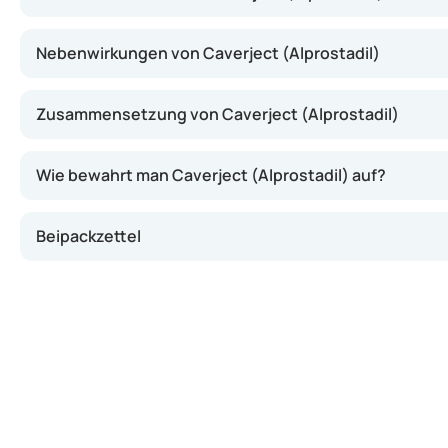
Nebenwirkungen von Caverject (Alprostadil)
Zusammensetzung von Caverject (Alprostadil)
Wie bewahrt man Caverject (Alprostadil) auf?
Beipackzettel