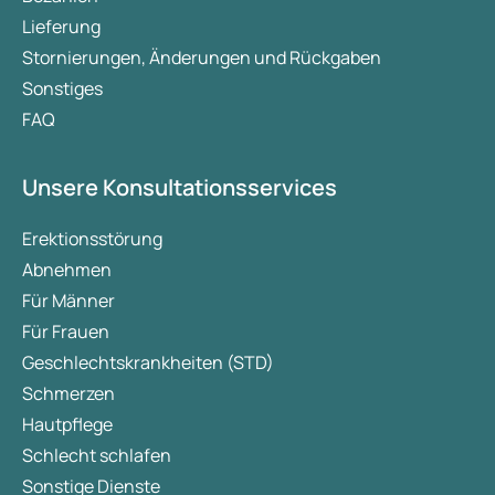
Lieferung
Stornierungen, Änderungen und Rückgaben
Sonstiges
FAQ
Unsere Konsultationsservices
Erektionsstörung
Abnehmen
Für Männer
Für Frauen
Geschlechtskrankheiten (STD)
Schmerzen
Hautpflege
Schlecht schlafen
Sonstige Dienste