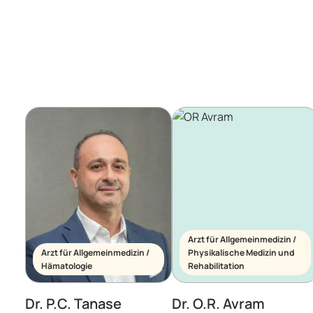
Arzt für Allgemeinmedizin /
Arzt für Allgemeinmedizin /
Physikalische Medizin und
Hämatologie
Rehabilitation
Dr. P.C. Tanase
Dr. O.R. Avram