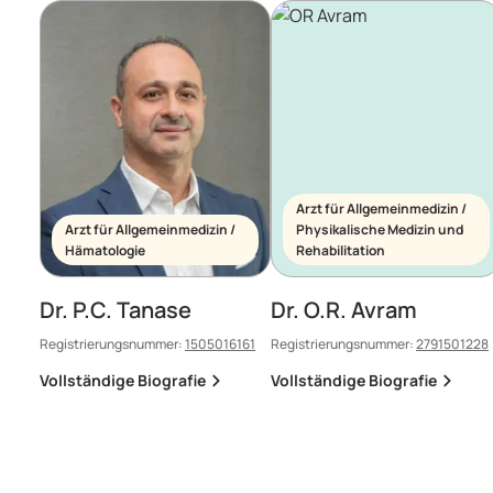
Arzt für Allgemeinmedizin /
Arzt für Allgemeinmedizin /
Physikalische Medizin und
Hämatologie
Rehabilitation
Dr. P.C. Tanase
Dr. O.R. Avram
Registrierungsnummer:
1505016161
Registrierungsnummer:
2791501228
Vollständige Biografie
Vollständige Biografie