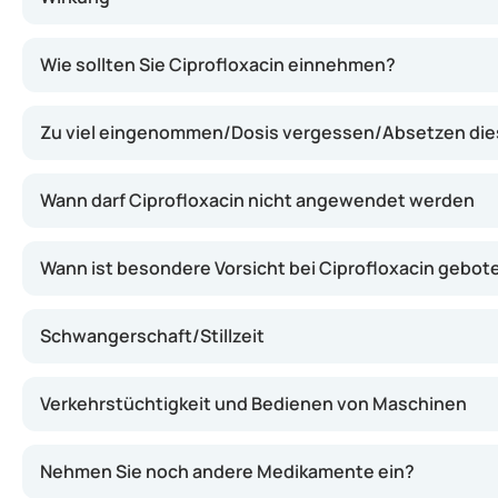
Ciprofloxacin hemmt das Wachstum von Bakterien, wodurch
Wie sollten Sie Ciprofloxacin einnehmen?
Zu viel eingenommen/Dosis vergessen/Absetzen di
Wann darf Ciprofloxacin nicht angewendet werden
Wann ist besondere Vorsicht bei Ciprofloxacin gebot
Schwangerschaft/Stillzeit
Verkehrstüchtigkeit und Bedienen von Maschinen
Nehmen Sie noch andere Medikamente ein?