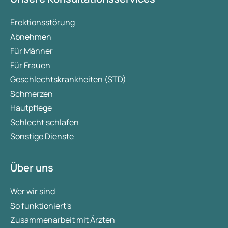
Erektionsstörung
Abnehmen
Für Männer
Für Frauen
Geschlechtskrankheiten (STD)
Schmerzen
Hautpflege
Schlecht schlafen
Sonstige Dienste
Über uns
Wer wir sind
So funktioniert's
Zusammenarbeit mit Ärzten