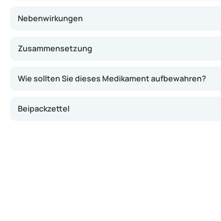
Nebenwirkungen
Zusammensetzung
Wie sollten Sie dieses Medikament aufbewahren?
Beipackzettel