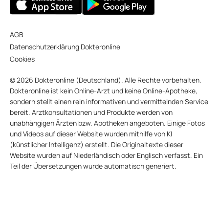
AGB
Datenschutzerklärung Dokteronline
Cookies
© 2026 Dokteronline (Deutschland). Alle Rechte vorbehalten.
Dokteronline ist kein Online-Arzt und keine Online-Apotheke,
sondern stellt einen rein informativen und vermittelnden Service
bereit. Arztkonsultationen und Produkte werden von
unabhängigen Ärzten bzw. Apotheken angeboten. Einige Fotos
und Videos auf dieser Website wurden mithilfe von KI
(künstlicher Intelligenz) erstellt. Die Originaltexte dieser
Website wurden auf Niederländisch oder Englisch verfasst. Ein
Teil der Übersetzungen wurde automatisch generiert.