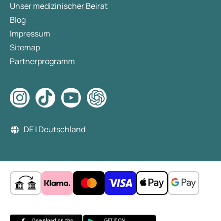
Unser medizinischer Beirat
Blog
Impressum
Sitemap
Partnerprogramm
DE | Deutschland