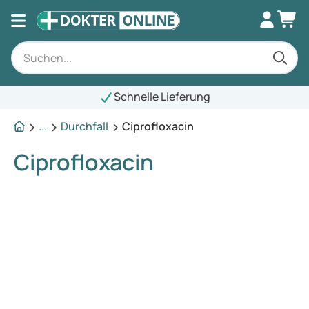
Schnelle Lieferung
...
Durchfall
Ciprofloxacin
Ciprofloxacin