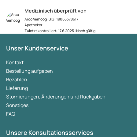
Medizinisch überprüft von
Arco Verhoog
:
BIG: 19065378617
Apotheker
Zuletzt kontrolliert: 17.6.2025 | Noch gültig
Unser Kundenservice
Kontakt
Bestellung aufgeben
Bezahlen
Lieferung
Stornierungen, Änderungen und Rückgaben
Sonstiges
FAQ
Unsere Konsultationsservices