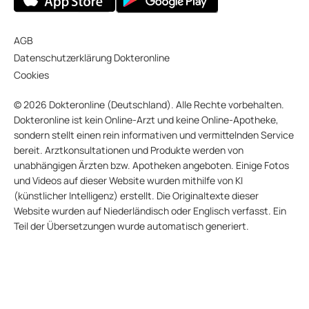
AGB
Datenschutzerklärung Dokteronline
Cookies
© 2026 Dokteronline (Deutschland). Alle Rechte vorbehalten.
Dokteronline ist kein Online-Arzt und keine Online-Apotheke,
sondern stellt einen rein informativen und vermittelnden Service
bereit. Arztkonsultationen und Produkte werden von
unabhängigen Ärzten bzw. Apotheken angeboten. Einige Fotos
und Videos auf dieser Website wurden mithilfe von KI
(künstlicher Intelligenz) erstellt. Die Originaltexte dieser
Website wurden auf Niederländisch oder Englisch verfasst. Ein
Teil der Übersetzungen wurde automatisch generiert.