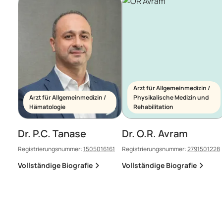
Arzt für Allgemeinmedizin /
Arzt für Allgemeinmedizin /
Physikalische Medizin und
Hämatologie
Rehabilitation
Dr. P.C. Tanase
Dr. O.R. Avram
Registrierungsnummer:
1505016161
Registrierungsnummer:
2791501228
Vollständige Biografie
Vollständige Biografie