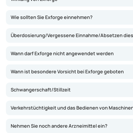
Exforge wirkt, indem es zwei unterschiedliche Wirkmech
Wie sollten Sie Exforge einnehmen?
Überdosierung/Vergessene Einnahme/Absetzen diese
Wann darf Exforge nicht angewendet werden
Wann ist besondere Vorsicht bei Exforge geboten
Schwangerschaft/Stillzeit
Verkehrstüchtigkeit und das Bedienen von Maschine
Nehmen Sie noch andere Arzneimittel ein?