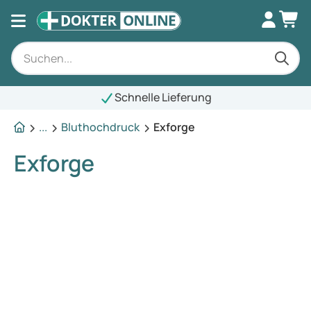
Schnelle Lieferung
...
Bluthochdruck
Exforge
Exforge