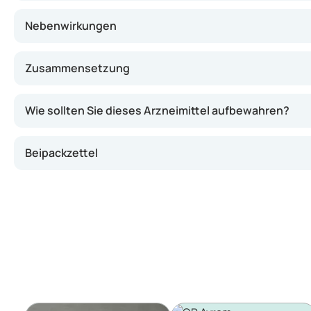
Nebenwirkungen
Zusammensetzung
Wie sollten Sie dieses Arzneimittel aufbewahren?
Beipackzettel