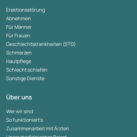
Erektionsstörung
Abnehmen
Für Männer
Für Frauen
Geschlechtskrankheiten (STD)
Schmerzen
Hautpflege
Schlecht schlafen
Sonstige Dienste
Über uns
Wer wir sind
So funktioniert's
Zusammenarbeit mit Ärzten