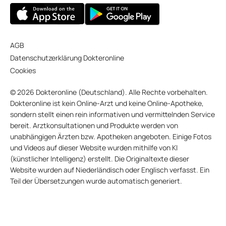
AGB
Datenschutzerklärung Dokteronline
Cookies
© 2026 Dokteronline (Deutschland). Alle Rechte vorbehalten.
Dokteronline ist kein Online-Arzt und keine Online-Apotheke,
sondern stellt einen rein informativen und vermittelnden Service
bereit. Arztkonsultationen und Produkte werden von
unabhängigen Ärzten bzw. Apotheken angeboten. Einige Fotos
und Videos auf dieser Website wurden mithilfe von KI
(künstlicher Intelligenz) erstellt. Die Originaltexte dieser
Website wurden auf Niederländisch oder Englisch verfasst. Ein
Teil der Übersetzungen wurde automatisch generiert.