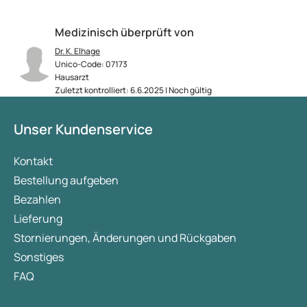
Medizinisch überprüft von
Dr. K. Elhage
Unico-Code: 07173
Hausarzt
Zuletzt kontrolliert: 6.6.2025 | Noch gültig
Unser Kundenservice
Kontakt
Bestellung aufgeben
Bezahlen
Lieferung
Stornierungen, Änderungen und Rückgaben
Sonstiges
FAQ