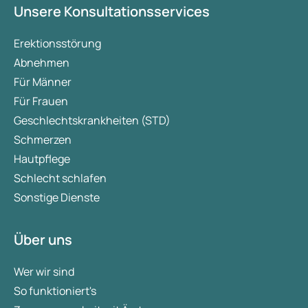
Unsere Konsultationsservices
Erektionsstörung
Abnehmen
Für Männer
Für Frauen
Geschlechtskrankheiten (STD)
Schmerzen
Hautpflege
Schlecht schlafen
Sonstige Dienste
Über uns
Wer wir sind
So funktioniert's