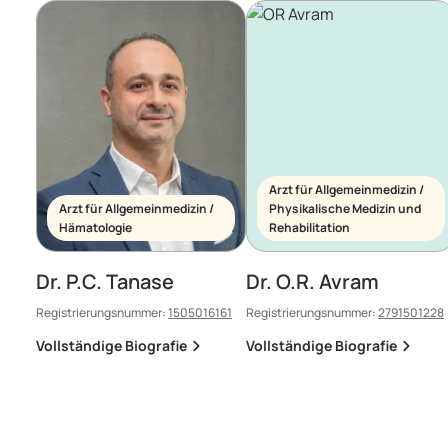
Arzt für Allgemeinmedizin /
Arzt für Allgemeinmedizin /
Physikalische Medizin und
Hämatologie
Rehabilitation
Dr. P.C. Tanase
Dr. O.R. Avram
Registrierungsnummer:
1505016161
Registrierungsnummer:
2791501228
Vollständige Biografie
Vollständige Biografie