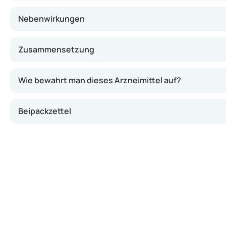
Nebenwirkungen
Zusammensetzung
Wie bewahrt man dieses Arzneimittel auf?
Beipackzettel