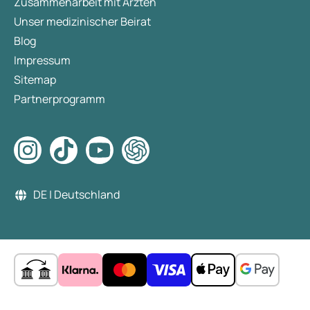
Zusammenarbeit mit Ärzten
Unser medizinischer Beirat
Blog
Impressum
Sitemap
Partnerprogramm
DE | Deutschland