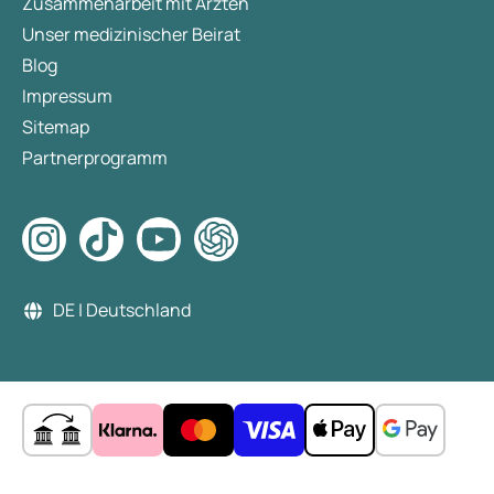
Zusammenarbeit mit Ärzten
Unser medizinischer Beirat
Blog
Impressum
Sitemap
Partnerprogramm
DE | Deutschland