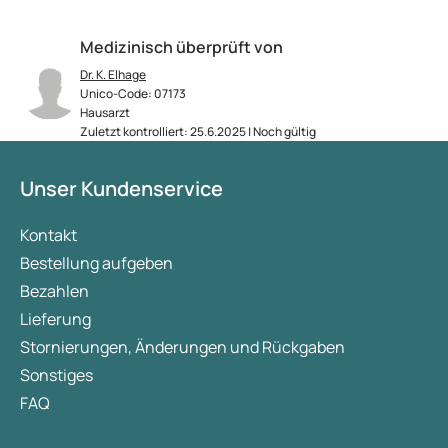
Medizinisch überprüft von
Dr. K. Elhage
Unico-Code: 07173
Hausarzt
Zuletzt kontrolliert: 25.6.2025 | Noch gültig
Unser Kundenservice
Kontakt
Bestellung aufgeben
Bezahlen
Lieferung
Stornierungen, Änderungen und Rückgaben
Sonstiges
FAQ