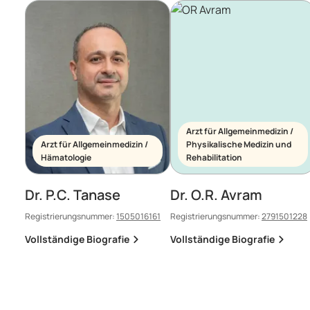
Arzt für Allgemeinmedizin /
Arzt für Allgemeinmedizin /
Physikalische Medizin und
Hämatologie
Rehabilitation
Dr. P.C. Tanase
Dr. O.R. Avram
Registrierungsnummer:
1505016161
Registrierungsnummer:
2791501228
Vollständige Biografie
Vollständige Biografie