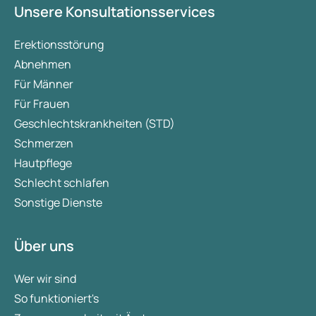
Unsere Konsultationsservices
Erektionsstörung
Abnehmen
Für Männer
Für Frauen
Geschlechtskrankheiten (STD)
Schmerzen
Hautpflege
Schlecht schlafen
Sonstige Dienste
Über uns
Wer wir sind
So funktioniert's