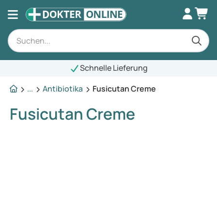
Schnelle Lieferung
...
Antibiotika
Fusicutan Creme
Fusicutan Creme