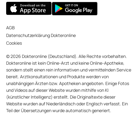
AGB
Datenschutzerklärung Dokteronline
Cookies
© 2026 Dokteronline (Deutschland). Alle Rechte vorbehalten.
Dokteronline ist kein Online-Arzt und keine Online-Apotheke,
sondern stellt einen rein informativen und vermittelnden Service
bereit. Arztkonsultationen und Produkte werden von
unabhängigen Ärzten bzw. Apotheken angeboten. Einige Fotos
und Videos auf dieser Website wurden mithilfe von KI
(künstlicher Intelligenz) erstellt. Die Originaltexte dieser
Website wurden auf Niederländisch oder Englisch verfasst. Ein
Teil der Übersetzungen wurde automatisch generiert.