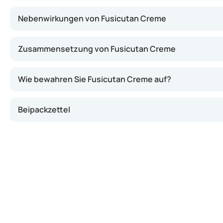
Nebenwirkungen von Fusicutan Creme
Zusammensetzung von Fusicutan Creme
Wie bewahren Sie Fusicutan Creme auf?
Beipackzettel