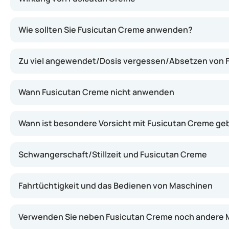
Diese Creme wirkt, indem sie Bakterien auf der Haut ab
Wie sollten Sie Fusicutan Creme anwenden?
Zu viel angewendet/Dosis vergessen/Absetzen von 
Wann Fusicutan Creme nicht anwenden
Wann ist besondere Vorsicht mit Fusicutan Creme ge
Schwangerschaft/Stillzeit und Fusicutan Creme
Fahrtüchtigkeit und das Bedienen von Maschinen
Verwenden Sie neben Fusicutan Creme noch andere