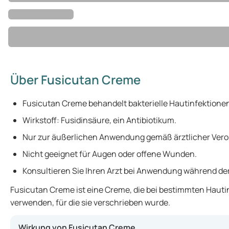
Über Fusicutan Creme
Fusicutan Creme behandelt bakterielle Hautinfektione
Wirkstoff: Fusidinsäure, ein Antibiotikum.
Nur zur äußerlichen Anwendung gemäß ärztlicher Ver
Nicht geeignet für Augen oder offene Wunden.
Konsultieren Sie Ihren Arzt bei Anwendung während d
Fusicutan Creme ist eine Creme, die bei bestimmten Hautin
verwenden, für die sie verschrieben wurde.
Wirkung von Fusicutan Creme