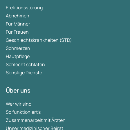
Erektionsstörung
Abnehmen
Für Männer
Für Frauen
Geschlechtskrankheiten (STD)
Schmerzen
Hautpflege
Schlecht schlafen
Sonstige Dienste
Über uns
Wer wir sind
So funktioniert's
Zusammenarbeit mit Ärzten
Unser medizinischer Beirat