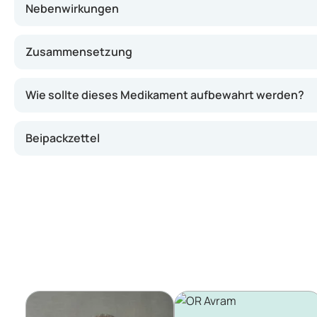
Nebenwirkungen
Zusammensetzung
Wie sollte dieses Medikament aufbewahrt werden?
Beipackzettel