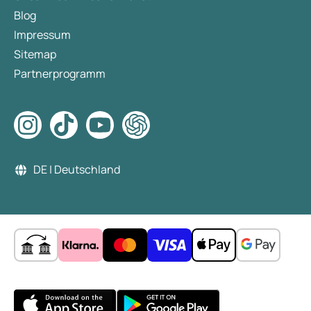
Blog
Impressum
Sitemap
Partnerprogramm
DE | Deutschland