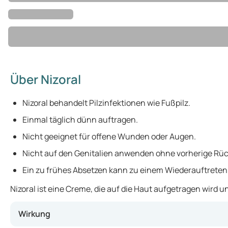
Über Nizoral
Nizoral behandelt Pilzinfektionen wie Fußpilz.
Einmal täglich dünn auftragen.
Nicht geeignet für offene Wunden oder Augen.
Nicht auf den Genitalien anwenden ohne vorherige Rü
Ein zu frühes Absetzen kann zu einem Wiederauftreten 
Nizoral ist eine Creme, die auf die Haut aufgetragen wird 
Wirkung