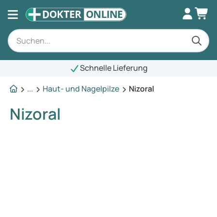
Schnelle Lieferung
...
Haut- und Nagelpilze
Nizoral
Nizoral