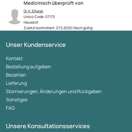
Medizinisch überprüft von
Dr. K. Elhage
Unico-Code: 07173
Hausarzt
Zuletzt kontrolliert: 27.5.2025 | Noch gültig
Unser Kundenservice
Kontakt
Bestellung aufgeben
Bezahlen
Lieferung
Stornierungen, Änderungen und Rückgaben
Sonstiges
FAQ
Unsere Konsultationsservices