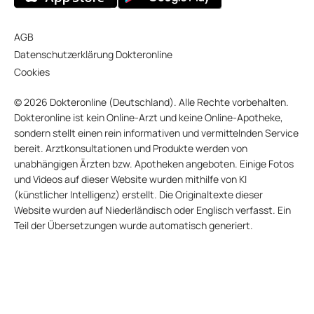
AGB
Datenschutzerklärung Dokteronline
Cookies
© 2026 Dokteronline (Deutschland). Alle Rechte vorbehalten.
Dokteronline ist kein Online-Arzt und keine Online-Apotheke,
sondern stellt einen rein informativen und vermittelnden Service
bereit. Arztkonsultationen und Produkte werden von
unabhängigen Ärzten bzw. Apotheken angeboten. Einige Fotos
und Videos auf dieser Website wurden mithilfe von KI
(künstlicher Intelligenz) erstellt. Die Originaltexte dieser
Website wurden auf Niederländisch oder Englisch verfasst. Ein
Teil der Übersetzungen wurde automatisch generiert.