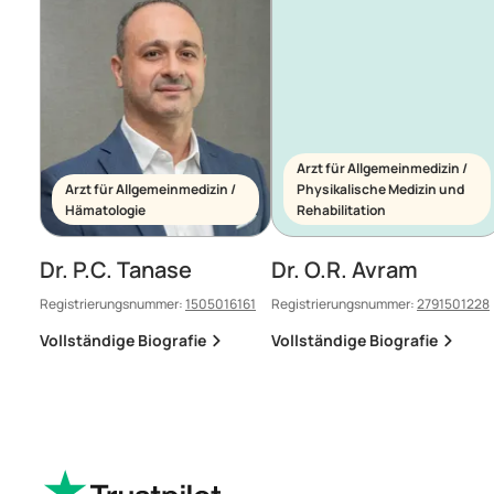
Arzt für Allgemeinmedizin /
Arzt für Allgemeinmedizin /
Physikalische Medizin und
Hämatologie
Rehabilitation
Dr. P.C. Tanase
Dr. O.R. Avram
Registrierungsnummer:
1505016161
Registrierungsnummer:
2791501228
Vollständige Biografie
Vollständige Biografie