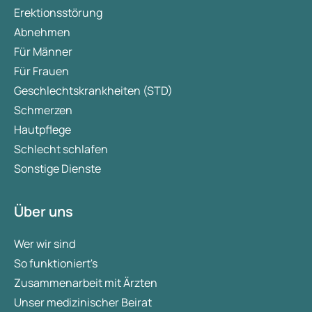
Erektionsstörung
Abnehmen
Für Männer
Für Frauen
Geschlechtskrankheiten (STD)
Schmerzen
Hautpflege
Schlecht schlafen
Sonstige Dienste
Über uns
Wer wir sind
So funktioniert's
Zusammenarbeit mit Ärzten
Unser medizinischer Beirat