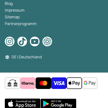
Blog
Impressum
Sitemap
Partnerprogramm
DE | Deutschland