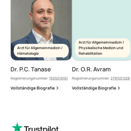
Arzt für Allgemeinmedizin /
Arzt für Allgemeinmedizin /
Physikalische Medizin und
Hämatologie
Rehabilitation
Dr. P.C. Tanase
Dr. O.R. Avram
Registrierungsnummer:
1505016161
Registrierungsnummer:
2791501228
Vollständige Biografie
Vollständige Biografie