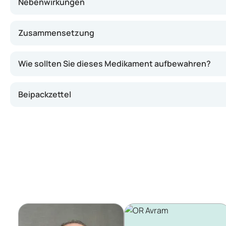
Nebenwirkungen
Zusammensetzung
Wie sollten Sie dieses Medikament aufbewahren?
Beipackzettel