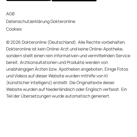
AGB
Datenschutzerklärung Dokteronline
Cookies
© 2026 Dokteronline (Deutschland). Alle Rechte vorbehalten.
Dokteronline ist kein Online-Arzt und keine Online-Apotheke,
sondern stellt einen rein informativen und vermittelnden Service
bereit. Arztkonsultationen und Produkte werden von
unabhängigen Ärzten bzw. Apotheken angeboten. Einige Fotos
und Videos auf dieser Website wurden mithilfe von KI
(künstlicher Intelligenz) erstellt. Die Originaltexte dieser
Website wurden auf Niederländisch oder Englisch verfasst. Ein
Teil der Übersetzungen wurde automatisch generiert.