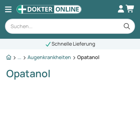
Schnelle Lieferung
...
Augenkrankheiten
Opatanol
Opatanol