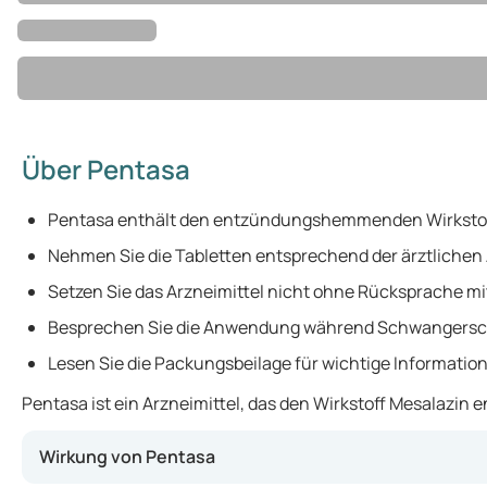
Über Pentasa
Pentasa enthält den entzündungshemmenden Wirkstof
Nehmen Sie die Tabletten entsprechend der ärztlichen
Setzen Sie das Arzneimittel nicht ohne Rücksprache mit
Besprechen Sie die Anwendung während Schwangerschaft
Lesen Sie die Packungsbeilage für wichtige Informatio
Pentasa ist ein Arzneimittel, das den Wirkstoff Mesalazi
Wirkung von Pentasa