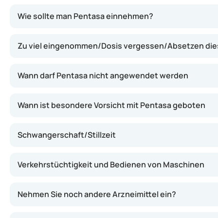
Mesalazin, der Wirkstoff in Pentasa, besitzt entzünd
Wie sollte man Pentasa einnehmen?
Zu viel eingenommen/Dosis vergessen/Absetzen dies
Wann darf Pentasa nicht angewendet werden
Wann ist besondere Vorsicht mit Pentasa geboten
Schwangerschaft/Stillzeit
Verkehrstüchtigkeit und Bedienen von Maschinen
Nehmen Sie noch andere Arzneimittel ein?