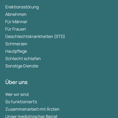
Erektionsstörung
Abnehmen
Für Männer
Für Frauen
Geschlechtskrankheiten (STD)
Schmerzen
Hautpflege
Schlecht schlafen
Sonstige Dienste
Über uns
Wer wir sind
So funktioniert's
Zusammenarbeit mit Ärzten
Unser medizinischer Beirat