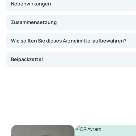
Nebenwirkungen
Zusammensetzung
Wie sollten Sie dieses Arzneimittel aufbewahren?
Beipackzettel