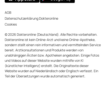
AGB
Datenschutzerklärung Dokteronline
Cookies
© 2026 Dokteronline (Deutschland). Alle Rechte vorbehalten.
Dokteronline ist kein Online-Arzt und keine Online-Apotheke,
sondern stellt einen rein informativen und vermittelnden Service
bereit. Arztkonsultationen und Produkte werden von
unabhängigen Ärzten bzw. Apotheken angeboten. Einige Fotos
und Videos auf dieser Website wurden mithilfe von KI
(künstlicher Intelligenz) erstellt. Die Originaltexte dieser
Website wurden auf Niederländisch oder Englisch verfasst. Ein
Teil der Übersetzungen wurde automatisch generiert.