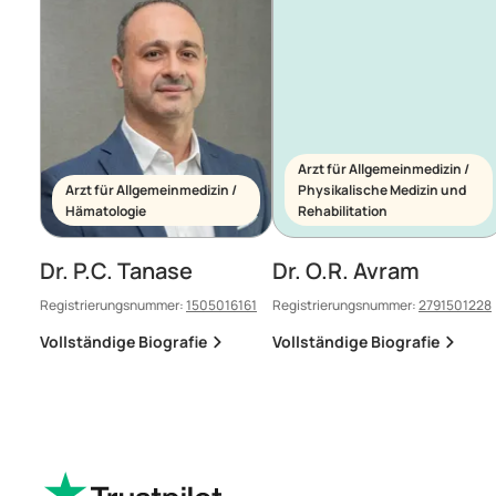
Arzt für Allgemeinmedizin /
Arzt für Allgemeinmedizin /
Physikalische Medizin und
Hämatologie
Rehabilitation
Dr. P.C. Tanase
Dr. O.R. Avram
Registrierungsnummer:
1505016161
Registrierungsnummer:
2791501228
Vollständige Biografie
Vollständige Biografie