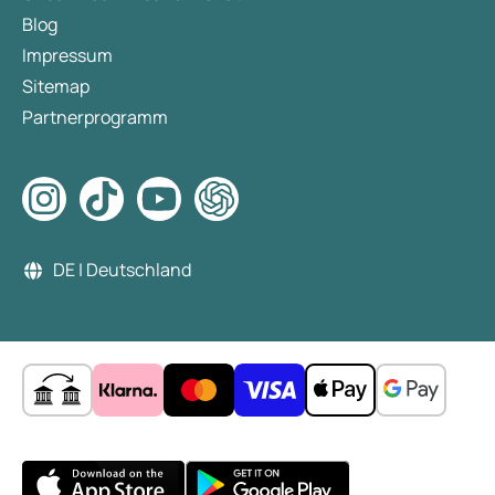
Blog
Impressum
Sitemap
Partnerprogramm
DE | Deutschland