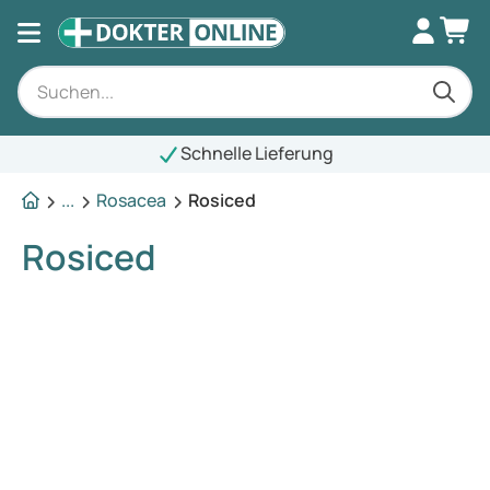
Schnelle Lieferung
...
Rosacea
Rosiced
Rosiced