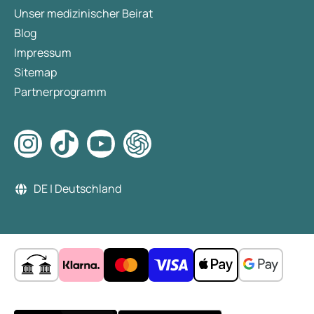
Unser medizinischer Beirat
Blog
Impressum
Sitemap
Partnerprogramm
DE | Deutschland