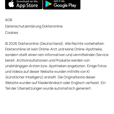
AGB
Datenschutzerklärung Dokteronline
Cookies
© 2026 Dokteronline (Deutschland). Alle Rechte vorbehalten.
Dokteronline ist kein Online-Arzt und keine Online-Apotheke,
sondern stellt einen rein informativen und vermittelnden Service
bereit. Arztkonsultationen und Produkte werden von
unabhängigen Ärzten bzw. Apotheken angeboten. Einige Fotos
und Videos auf dieser Website wurden mithilfe von KI
(künstlicher Intelligenz) erstellt. Die Originaltexte dieser
Website wurden auf Niederländisch oder Englisch verfasst. Ein
Teil der Übersetzungen wurde automatisch generiert.