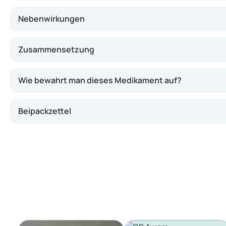
Nebenwirkungen
Zusammensetzung
Wie bewahrt man dieses Medikament auf?
Beipackzettel