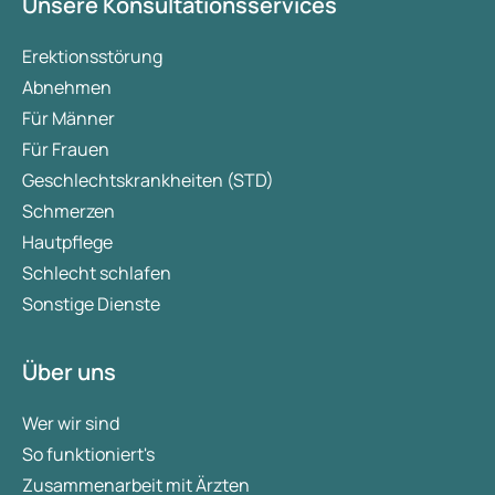
Unsere Konsultationsservices
Erektionsstörung
Abnehmen
Für Männer
Für Frauen
Geschlechtskrankheiten (STD)
Schmerzen
Hautpflege
Schlecht schlafen
Sonstige Dienste
Über uns
Wer wir sind
So funktioniert's
Zusammenarbeit mit Ärzten