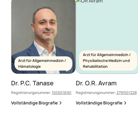
Arzt für Allgemeinmedizin /
Arzt für Allgemeinmedizin /
Physikalische Medizin und
Hämatologie
Rehabilitation
Dr. P.C. Tanase
Dr. O.R. Avram
Registrierungsnummer:
1505016161
Registrierungsnummer:
2791501228
Vollständige Biografie
Vollständige Biografie