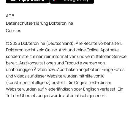
AGB
Datenschutzerklärung Dokteronline
Cookies
© 2026 Dokteronline (Deutschland). Alle Rechte vorbehalten.
Dokteronline ist kein Online-Arzt und keine Online-Apotheke,
sondern stellt einen rein informativen und vermittelnden Service
bereit. Arztkonsultationen und Produkte werden von
unabhängigen Ärzten bzw. Apotheken angeboten. Einige Fotos
und Videos auf dieser Website wurden mithilfe von KI
(künstlicher Intelligenz) erstellt. Die Originaltexte dieser
Website wurden auf Niederländisch oder Englisch verfasst. Ein
Teil der Übersetzungen wurde automatisch generiert.