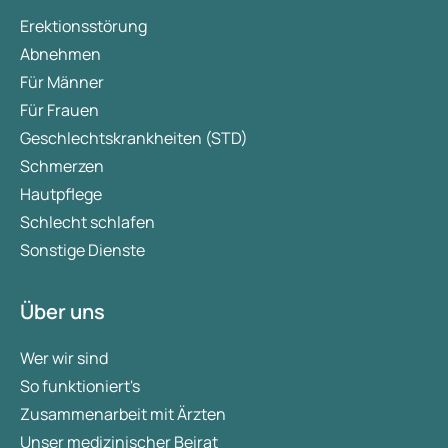
Erektionsstörung
Abnehmen
Für Männer
Für Frauen
Geschlechtskrankheiten (STD)
Schmerzen
Hautpflege
Schlecht schlafen
Sonstige Dienste
Über uns
Wer wir sind
So funktioniert's
Zusammenarbeit mit Ärzten
Unser medizinischer Beirat