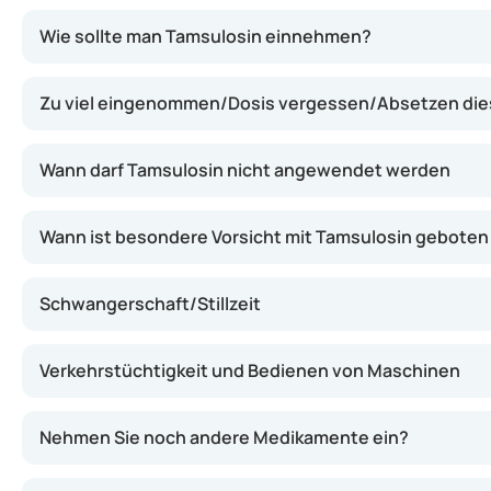
Tamsulosin entspannt die Muskulatur in der Prostata und
Wie sollte man Tamsulosin einnehmen?
Zu viel eingenommen/Dosis vergessen/Absetzen di
Wann darf Tamsulosin nicht angewendet werden
Wann ist besondere Vorsicht mit Tamsulosin geboten
Schwangerschaft/Stillzeit
Verkehrstüchtigkeit und Bedienen von Maschinen
Nehmen Sie noch andere Medikamente ein?