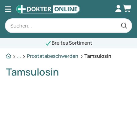
Breites Sortiment
...
Prostatabeschwerden
Tamsulosin
Tamsulosin