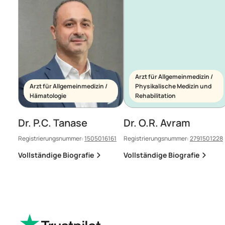
Arzt für Allgemeinmedizin /
Arzt für Allgemeinmedizin /
Physikalische Medizin und
Hämatologie
Rehabilitation
Dr. P.C. Tanase
Dr. O.R. Avram
Registrierungsnummer:
1505016161
Registrierungsnummer:
2791501228
Vollständige Biografie
Vollständige Biografie