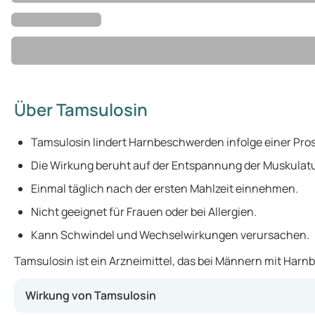
Über Tamsulosin
Tamsulosin lindert Harnbeschwerden infolge einer Pro
Die Wirkung beruht auf der Entspannung der Muskulatu
Einmal täglich nach der ersten Mahlzeit einnehmen.
Nicht geeignet für Frauen oder bei Allergien.
Kann Schwindel und Wechselwirkungen verursachen.
Tamsulosin ist ein Arzneimittel, das bei Männern mit Har
Wirkung von Tamsulosin