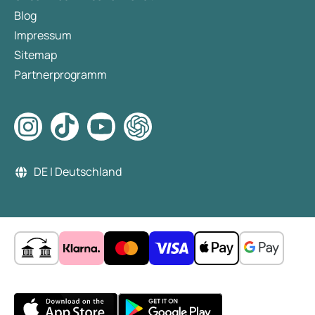
Blog
Impressum
Sitemap
Partnerprogramm
DE | Deutschland