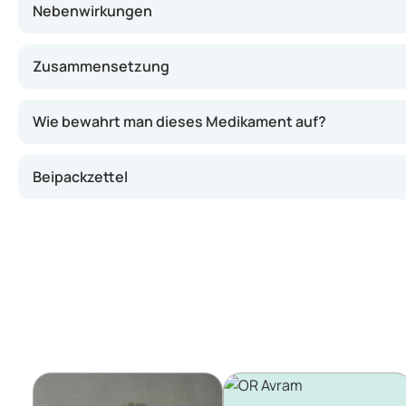
Nebenwirkungen
Zusammensetzung
Wie bewahrt man dieses Medikament auf?
Beipackzettel