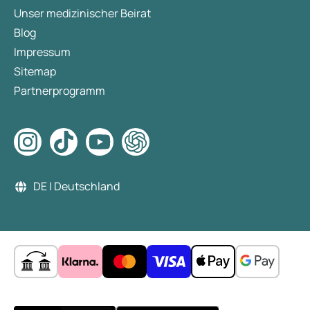
Unser medizinischer Beirat
Blog
Impressum
Sitemap
Partnerprogramm
DE | Deutschland