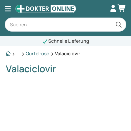
Schnelle Lieferung
...
Gürtelrose
Valaciclovir
Valaciclovir