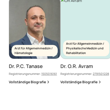
Arzt für Allgemeinmedizin /
Arzt für Allgemeinmedizin /
Physikalische Medizin und
Hämatologie
Rehabilitation
Dr. P.C. Tanase
Dr. O.R. Avram
Registrierungsnummer:
1505016161
Registrierungsnummer:
2791501228
Vollständige Biografie
Vollständige Biografie