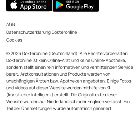
AGB
Datenschutzerklärung Dokteronline
Cookies
© 2026 Dokteronline (Deutschland). Alle Rechte vorbehalten.
Dokteronline ist kein Online-Arzt und keine Online-Apotheke,
sondern stellt einen rein informativen und vermittelnden Service
bereit. Arztkonsultationen und Produkte werden von
unabhängigen Ärzten bzw. Apotheken angeboten. Einige Fotos
und Videos auf dieser Website wurden mithilfe von KI
(künstlicher Intelligenz) erstellt. Die Originaltexte dieser
Website wurden auf Niederländisch oder Englisch verfasst. Ein
Teil der Übersetzungen wurde automatisch generiert.