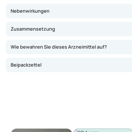
Nebenwirkungen
Zusammensetzung
Wie bewahren Sie dieses Arzneimittel auf?
Beipackzettel