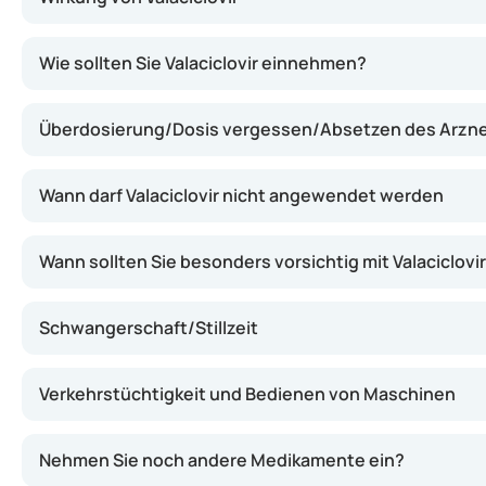
Valaciclovir hemmt das Wachstum der Viren, sodass der 
Wie sollten Sie Valaciclovir einnehmen?
Überdosierung/Dosis vergessen/Absetzen des Arzne
Wann darf Valaciclovir nicht angewendet werden
Wann sollten Sie besonders vorsichtig mit Valaciclovir
Schwangerschaft/Stillzeit
Verkehrstüchtigkeit und Bedienen von Maschinen
Nehmen Sie noch andere Medikamente ein?