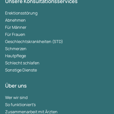
Unsere Konsultationsservices
Erektionsstörung
Abnehmen
Für Männer
Für Frauen
Geschlechtskrankheiten (STD)
Schmerzen
Hautpflege
Schlecht schlafen
Sonstige Dienste
Über uns
Wer wir sind
So funktioniert's
Zusammenarbeit mit Ärzten