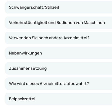
Schwangerschaft/Stillzeit
Verkehrstüchtigkeit und Bedienen von Maschinen
Verwenden Sie noch andere Arzneimittel?
Nebenwirkungen
Zusammensetzung
Wie wird dieses Arzneimittel aufbewahrt?
Beipackzettel