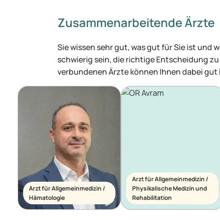
Zusammenarbeitende Ärzte
Sie wissen sehr gut, was gut für Sie ist un
schwierig sein, die richtige Entscheidung zu 
verbundenen Ärzte können Ihnen dabei gut 
Arzt für Allgemeinmedizin /
Arzt für Allgemeinmedizin /
Physikalische Medizin und
Hämatologie
Rehabilitation