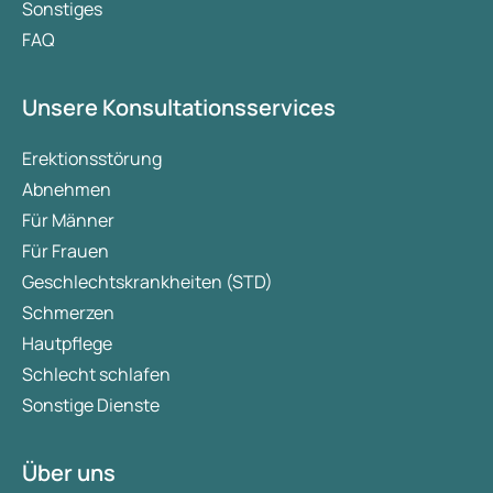
Sonstiges
FAQ
Unsere Konsultationsservices
Erektionsstörung
Abnehmen
Für Männer
Für Frauen
Geschlechtskrankheiten (STD)
Schmerzen
Hautpflege
Schlecht schlafen
Sonstige Dienste
Über uns