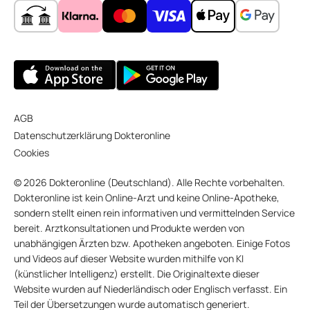
AGB
Datenschutzerklärung Dokteronline
Cookies
© 2026 Dokteronline (Deutschland). Alle Rechte vorbehalten.
Dokteronline ist kein Online-Arzt und keine Online-Apotheke,
sondern stellt einen rein informativen und vermittelnden Service
bereit. Arztkonsultationen und Produkte werden von
unabhängigen Ärzten bzw. Apotheken angeboten. Einige Fotos
und Videos auf dieser Website wurden mithilfe von KI
(künstlicher Intelligenz) erstellt. Die Originaltexte dieser
Website wurden auf Niederländisch oder Englisch verfasst. Ein
Teil der Übersetzungen wurde automatisch generiert.