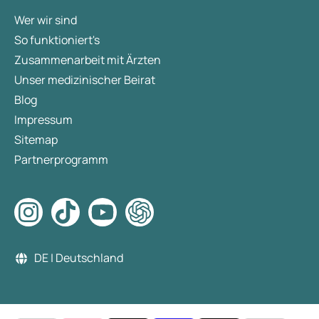
Wer wir sind
So funktioniert's
Zusammenarbeit mit Ärzten
Unser medizinischer Beirat
Blog
Impressum
Sitemap
Partnerprogramm
DE | Deutschland