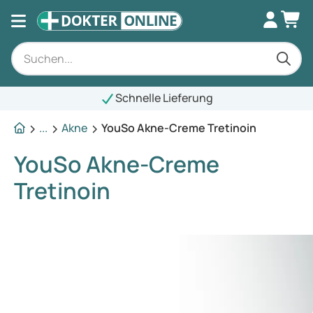
Schnelle Lieferung
...
Akne
YouSo Akne-Creme Tretinoin
YouSo Akne-Creme
Tretinoin