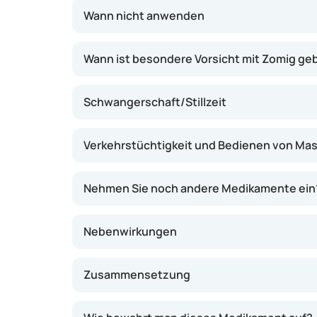
Linderung.
Wann nicht anwenden
Wann ist besondere Vorsicht mit Zomig ge
Schwangerschaft/Stillzeit
Verkehrstüchtigkeit und Bedienen von Ma
Nehmen Sie noch andere Medikamente ein
Nebenwirkungen
Zusammensetzung