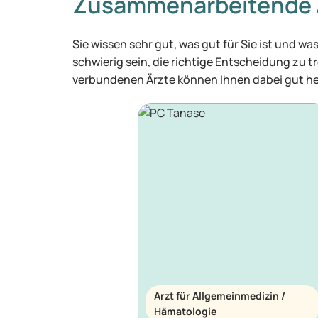
Zusammenarbeitende 
Sie wissen sehr gut, was gut für Sie ist und 
schwierig sein, die richtige Entscheidung zu tr
verbundenen Ärzte können Ihnen dabei gut he
Arzt für Allgemeinmedizin /
Hämatologie