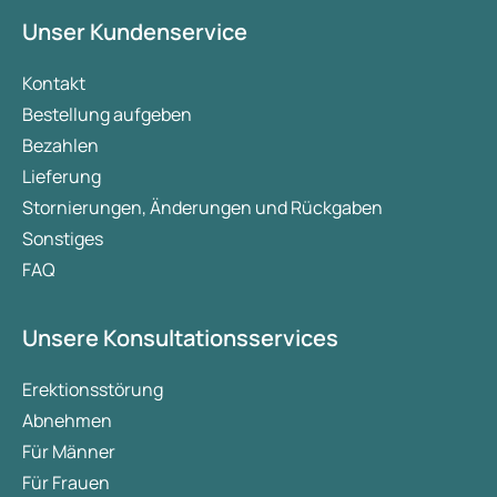
Unser Kundenservice
Kontakt
Bestellung aufgeben
Bezahlen
Lieferung
Stornierungen, Änderungen und Rückgaben
Sonstiges
FAQ
Unsere Konsultationsservices
Erektionsstörung
Abnehmen
Für Männer
Für Frauen