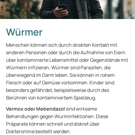
Würmer
Menschen können sich durch direkten Kontakt mit
anderen Personen oder durch die Aufnahme von Eiern
über kontaminierte Lebensmittel oder Gegenstände mit
Würmern infizieren. Würmer sind Parasiten, die
überwiegend im Darm leben. Sie können in rohem
Fleisch oder auf Gemüse vorkommen. Kinder sind
besonders gefährdet, beispielsweise durch das
Berühren von kontaminiertem Spielzeug.
Vermox oder Mebendazol
sind wirksame
Behandlungen gegen Wurminfektionen. Diese
Präparate können schnell und diskret über
Dokteronline bestellt werden.