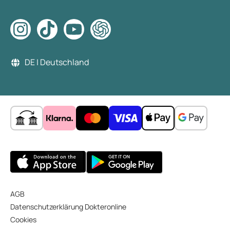
DE | Deutschland
AGB
Datenschutzerklärung Dokteronline
Cookies