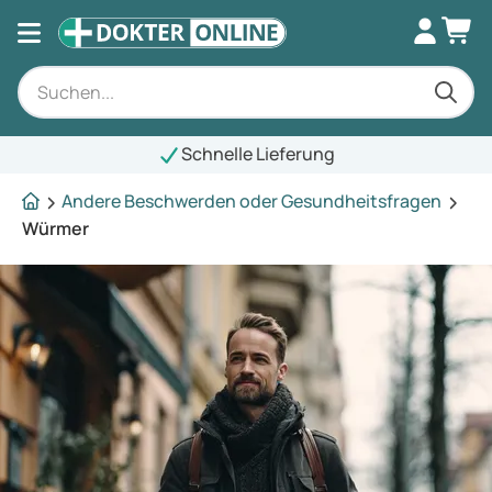
Schnelle Lieferung
Andere Beschwerden oder Gesundheitsfragen
Würmer