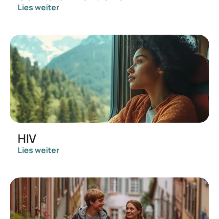
Lies weiter
HIV
Lies weiter