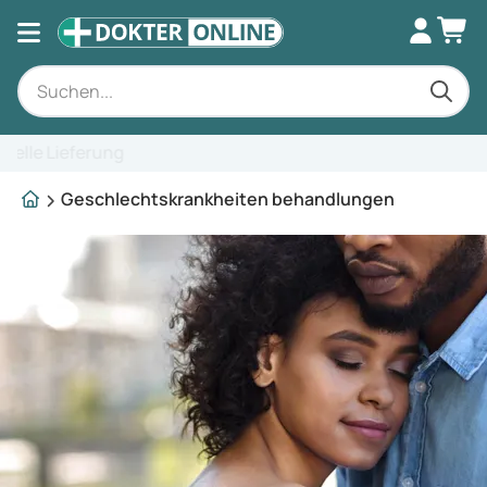
Fachkundige Beratung
Geschlechtskrankheiten behandlungen