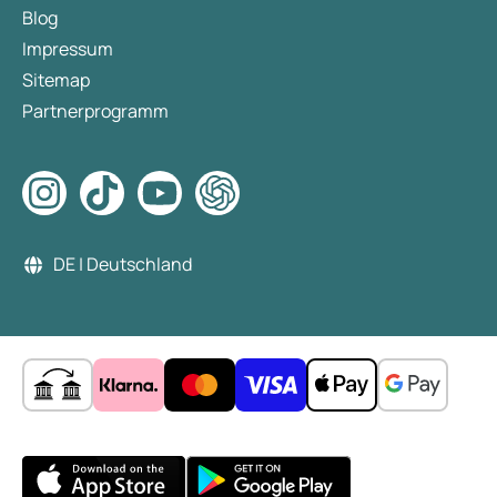
Blog
Impressum
Sitemap
Partnerprogramm
DE | Deutschland