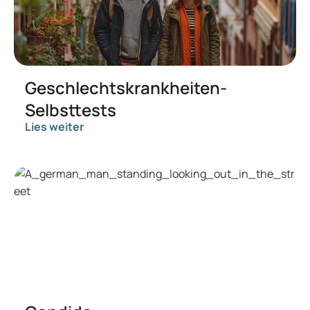
Geschlechtskrankheiten-
Selbsttests
Lies weiter