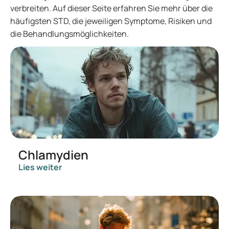
verbreiten. Auf dieser Seite erfahren Sie mehr über die
häufigsten STD, die jeweiligen Symptome, Risiken und
die Behandlungsmöglichkeiten.
Chlamydien
Lies weiter