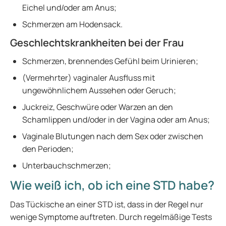
Eichel und/oder am Anus;
Schmerzen am Hodensack.
Geschlechtskrankheiten bei der Frau
Schmerzen, brennendes Gefühl beim Urinieren;
(Vermehrter) vaginaler Ausfluss mit
ungewöhnlichem Aussehen oder Geruch;
Juckreiz, Geschwüre oder Warzen an den
Schamlippen und/oder in der Vagina oder am Anus;
Vaginale Blutungen nach dem Sex oder zwischen
den Perioden;
Unterbauchschmerzen;
Wie weiß ich, ob ich eine STD habe?
Das Tückische an einer STD ist, dass in der Regel nur
wenige Symptome auftreten. Durch regelmäßige Tests