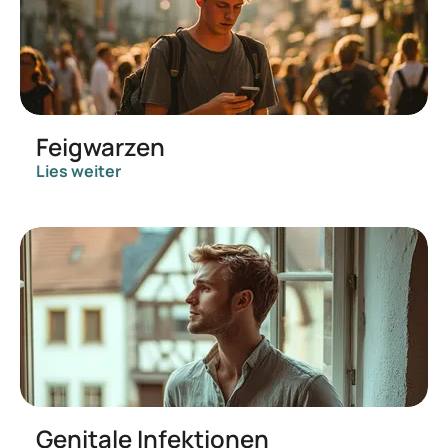
Feigwarzen
Lies weiter
Genitale Infektionen