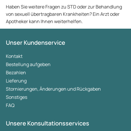
Haben Sie weitere Fragen zu STD oder zur Behandlung
von sexuell übertragbaren Krankheiten? Ein Arzt oder
Apotheker kann Ihnen weiterhelfen.
Unser Kundenservice
Kontakt
Bestellung aufgeben
Bezahlen
Lieferung
Stornierungen, Änderungen und Rückgaben
Sonstiges
FAQ
Unsere Konsultationsservices