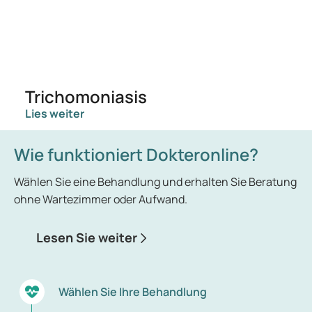
Trichomoniasis
Lies weiter
Wie funktioniert Dokteronline?
Wählen Sie eine Behandlung und erhalten Sie Beratung
ohne Wartezimmer oder Aufwand.
Lesen Sie weiter
Wählen Sie Ihre Behandlung