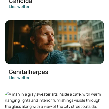
Candida
Lies weiter
Genitalherpes
Lies weiter