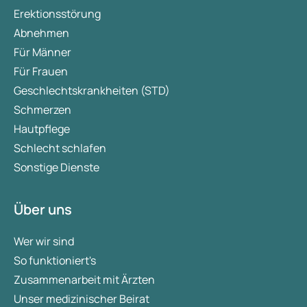
Erektionsstörung
Abnehmen
Für Männer
Für Frauen
Geschlechtskrankheiten (STD)
Schmerzen
Hautpflege
Schlecht schlafen
Sonstige Dienste
Über uns
Wer wir sind
So funktioniert's
Zusammenarbeit mit Ärzten
Unser medizinischer Beirat