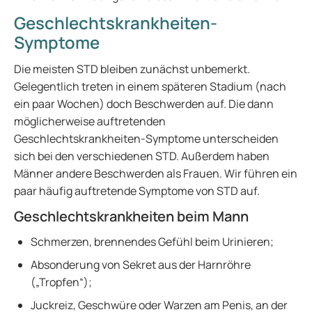
Geschlechtskrankheiten-
Symptome
Die meisten STD bleiben zunächst unbemerkt.
Gelegentlich treten in einem späteren Stadium (nach
ein paar Wochen) doch Beschwerden auf. Die dann
möglicherweise auftretenden
Geschlechtskrankheiten-Symptome unterscheiden
sich bei den verschiedenen STD. Außerdem haben
Männer andere Beschwerden als Frauen. Wir führen ein
paar häufig auftretende Symptome von STD auf.
Geschlechtskrankheiten beim Mann
Schmerzen, brennendes Gefühl beim Urinieren;
Absonderung von Sekret aus der Harnröhre
(„Tropfen“);
Juckreiz, Geschwüre oder Warzen am Penis, an der