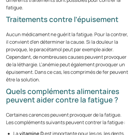
différents traitements sont possibles pour contrer la
fatigue.
Traitements contre l’épuisement
Aucun médicament ne guérit la fatigue. Pour la contrer,
il convient d’en déterminer la cause. Si la douleur la
provoque, le paracétamol peut par exemple aider.
Cependant, de nombreuses causes peuvent provoquer
de la léthargie. L’anémie peut également provoquer un
épuisement. Dans ce cas, les comprimés de fer peuvent
être la solution.
Quels compléments alimentaires
peuvent aider contre la fatigue ?
Certaines carences peuvent provoquer de la fatigue.
Les compléments suivants peuvent contrer la fatigue :
La
vitamine D
est importante pour les os, les dents,