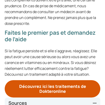
Les compléments doivent être pris avec une certaine
prudence. En cas de prise de médicament, nous
recommandons de consulter un médecin avant de
prendre un complément. Ne prenez jamais plus que la
dose prescrite.
Faites le premier pas et demandez
de l’aide
Si la fatigue persiste et si elle s’aggrave, réagissez. Elle
peut avoir une cause sérieuse ou alors vous avez une
carence en vitamines ou en minéraux. Si vous désirez
réellement lutter efficacement contre la fatigue?
Découvrez un traitement adapté à votre situation.
Découvrez ici les traitements de
Dokteronline
Sources