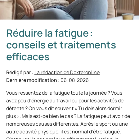
Réduire la fatigue :
conseils et traitements
efficaces
Rédigé par :
La rédaction de Dokteronline
Dernière modification :
06-08-2026
Vous ressentez de la fatigue toute la journée ? Vous
avez peu d’énergie au travail ou pour les activités de
détente ? On vous dit souvent « Tu dois alors dormir
plus ». Mais est-ce bien le cas ? La fatigue peut avoir de
nombreuses causes différentes. Après le sport ou une
autre activité physique, il est normal d’être fatigué.