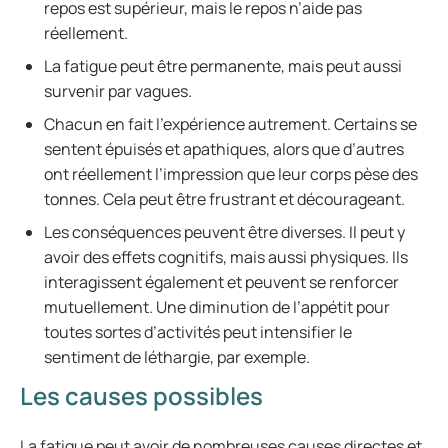
repos est supérieur, mais le repos n’aide pas
réellement.
La fatigue peut être permanente, mais peut aussi
survenir par vagues.
Chacun en fait l’expérience autrement. Certains se
sentent épuisés et apathiques, alors que d’autres
ont réellement l’impression que leur corps pèse des
tonnes. Cela peut être frustrant et décourageant.
Les conséquences peuvent être diverses. Il peut y
avoir des effets cognitifs, mais aussi physiques. Ils
interagissent également et peuvent se renforcer
mutuellement. Une diminution de l’appétit pour
toutes sortes d’activités peut intensifier le
sentiment de léthargie, par exemple.
Les causes possibles
La fatigue peut avoir de nombreuses causes directes et