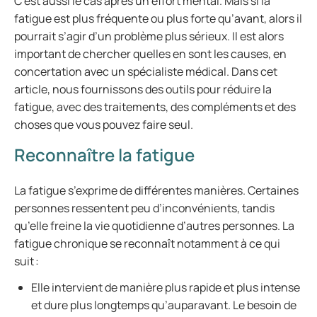
C’est aussi le cas après un effort mental. Mais si la
fatigue est plus fréquente ou plus forte qu’avant, alors il
pourrait s’agir d’un problème plus sérieux. Il est alors
important de chercher quelles en sont les causes, en
concertation avec un spécialiste médical. Dans cet
article, nous fournissons des outils pour réduire la
fatigue, avec des traitements, des compléments et des
choses que vous pouvez faire seul.
Reconnaître la fatigue
La fatigue s’exprime de différentes manières. Certaines
personnes ressentent peu d’inconvénients, tandis
qu’elle freine la vie quotidienne d’autres personnes. La
fatigue chronique se reconnaît notamment à ce qui
suit :
Elle intervient de manière plus rapide et plus intense
et dure plus longtemps qu’auparavant. Le besoin de