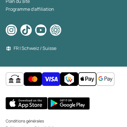
Plan du site
Programme d'affiliation
FR | Schweiz / Suisse
Conditions générales