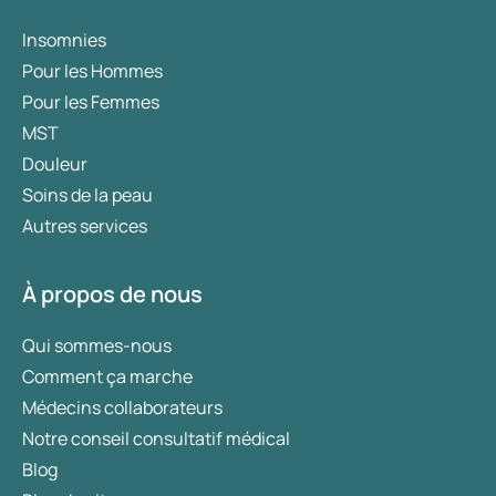
Insomnies
Pour les Hommes
Pour les Femmes
MST
Douleur
Soins de la peau
Autres services
À propos de nous
Qui sommes-nous
Comment ça marche
Médecins collaborateurs
Notre conseil consultatif médical
Blog