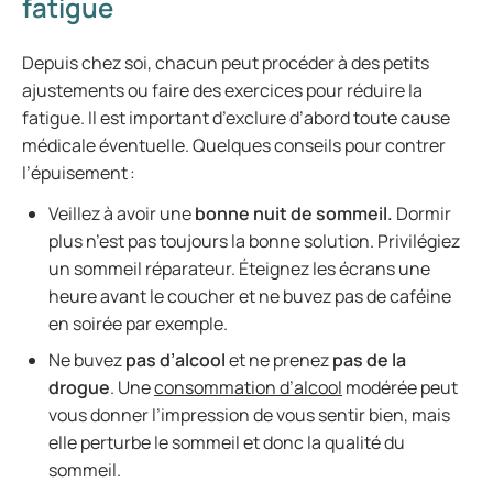
fatigue
Depuis chez soi, chacun peut procéder à des petits
ajustements ou faire des exercices pour réduire la
fatigue. Il est important d’exclure d’abord toute cause
médicale éventuelle. Quelques conseils pour contrer
l’épuisement :
Veillez à avoir une
bonne nuit de sommeil.
Dormir
plus n’est pas toujours la bonne solution. Privilégiez
un sommeil réparateur. Éteignez les écrans une
heure avant le coucher et ne buvez pas de caféine
en soirée par exemple.
Ne buvez
pas d’alcool
et ne prenez
pas de la
drogue
. Une
consommation d’alcool
modérée peut
vous donner l’impression de vous sentir bien, mais
elle perturbe le sommeil et donc la qualité du
sommeil.