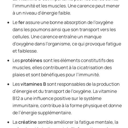
l’immunité et les muscles. Une carence peut mener
à un niveau d’énergie faible.
Le
fer
assure une bonne absorption de l’oxygène
dans les poumons ainsi que son transport vers les
cellules. Une carence entraîne un manque
d’oxygène dans l’organisme, ce qui provoque fatigue
et faiblesse.
Les
protéines
sont les éléments constitutifs des
muscles, elles contribuent à la cicatrisation des
plaies et sont bénéfiques pour l’immunité.
Les
vitamines B
sont responsables de la production
d’énergie et du transport de l’oxygène. La vitamine
B12 a une influence positive sur le système
immunitaire, contribue à la forme physique et donne
de l’énergie supplémentaire.
La
créatine
semble améliorer la fatigue mentale, la