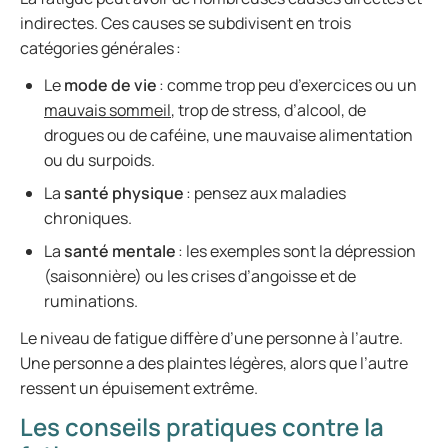
indirectes. Ces causes se subdivisent en trois
catégories générales :
Le
mode de vie
: comme trop peu d’exercices ou un
mauvais sommeil
, trop de stress, d’alcool, de
drogues ou de caféine, une mauvaise alimentation
ou du surpoids.
La
santé physique
: pensez aux maladies
chroniques.
La
santé mentale
: les exemples sont la dépression
(saisonnière) ou les crises d’angoisse et de
ruminations.
Le niveau de fatigue diffère d’une personne à l’autre.
Une personne a des plaintes légères, alors que l’autre
ressent un épuisement extrême.
Les conseils pratiques contre la