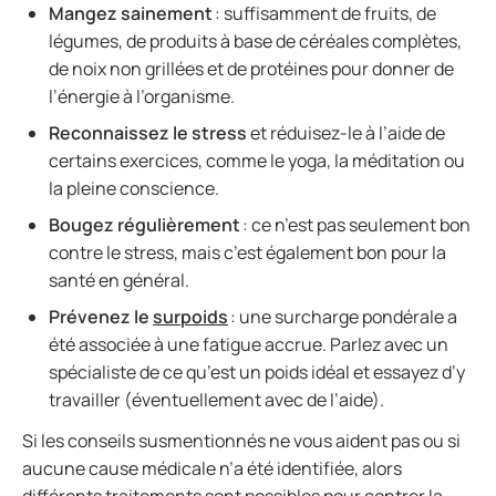
Mangez sainement
: suffisamment de fruits, de
légumes, de produits à base de céréales complètes,
de noix non grillées et de protéines pour donner de
l’énergie à l’organisme.
Reconnaissez le stress
et réduisez-le à l’aide de
certains exercices, comme le yoga, la méditation ou
la pleine conscience.
Bougez régulièrement
: ce n’est pas seulement bon
contre le stress, mais c’est également bon pour la
santé en général.
Prévenez le
surpoids
: une surcharge pondérale a
été associée à une fatigue accrue. Parlez avec un
spécialiste de ce qu’est un poids idéal et essayez d’y
travailler (éventuellement avec de l’aide).
Si les conseils susmentionnés ne vous aident pas ou si
aucune cause médicale n’a été identifiée, alors