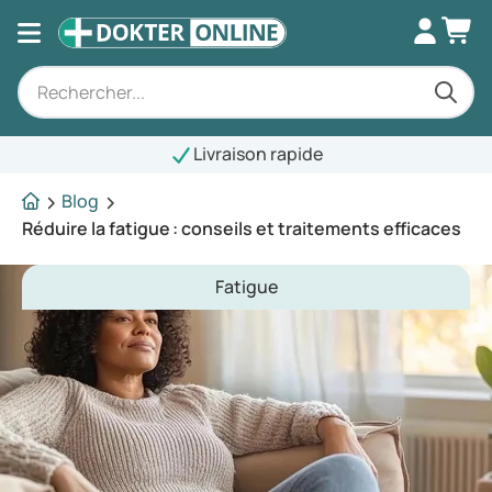
Livraison rapide
Blog
Réduire la fatigue : conseils et traitements efficaces
Fatigue