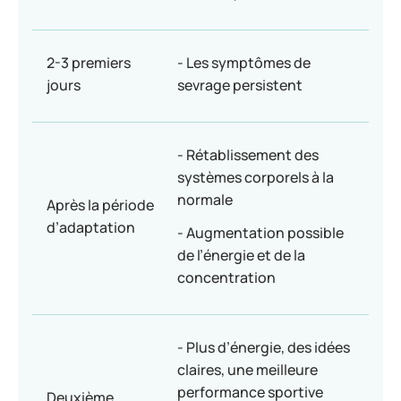
2-3 premiers
- Les symptômes de
jours
sevrage persistent
- Rétablissement des
systèmes corporels à la
normale
Après la période
d’adaptation
- Augmentation possible
de l’énergie et de la
concentration
- Plus d’énergie, des idées
claires, une meilleure
performance sportive
Deuxième