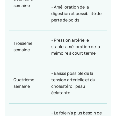
semaine
- Amélioration de la
digestion et possibilité de
perte de poids
- Pression artérielle
Troisième
stable, amélioration de la
semaine
mémoire à court terme
- Baisse possible de la
Quatrième
tension artérielle et du
semaine
cholestérol, peau
éclatante
- Le foie n’a plus besoin de