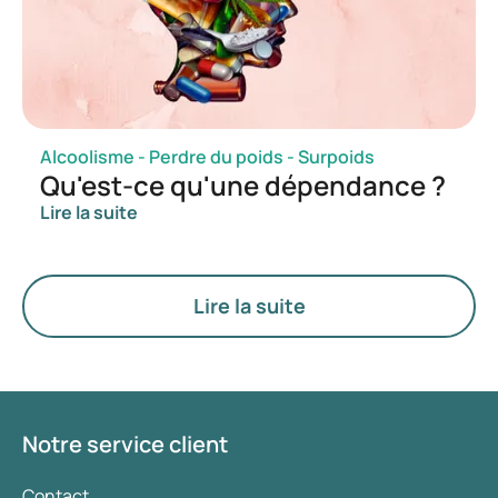
vraiment ?
Alcoolisme - Perdre du poids - Surpoids
Qu'est-ce qu'une dépendance ?
Lire la suite
Lire la suite
Notre service client
Contact