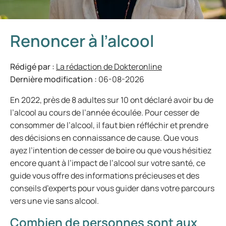
Renoncer à l’alcool
Rédigé par :
La rédaction de Dokteronline
Dernière modification :
06-08-2026
En 2022, près de 8 adultes sur 10 ont déclaré avoir bu de
l’alcool au cours de l’année écoulée. Pour cesser de
consommer de l’alcool, il faut bien réfléchir et prendre
des décisions en connaissance de cause. Que vous
ayez l’intention de cesser de boire ou que vous hésitiez
encore quant à l’impact de l’alcool sur votre santé, ce
guide vous offre des informations précieuses et des
conseils d’experts pour vous guider dans votre parcours
vers une vie sans alcool.
Combien de personnes sont aux