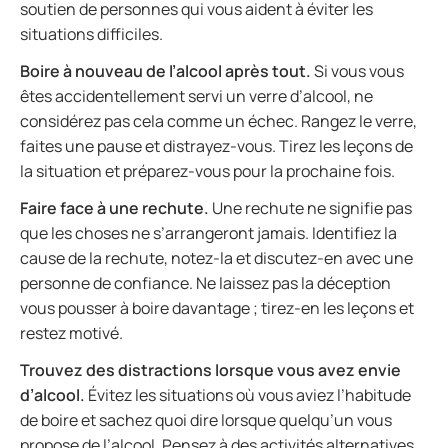
soutien de personnes qui vous aident à éviter les
situations difficiles.
Boire à nouveau de l’alcool après tout.
Si vous vous
êtes accidentellement servi un verre d’alcool, ne
considérez pas cela comme un échec. Rangez le verre,
faites une pause et distrayez-vous. Tirez les leçons de
la situation et préparez-vous pour la prochaine fois.
Faire face à une rechute.
Une rechute ne signifie pas
que les choses ne s’arrangeront jamais. Identifiez la
cause de la rechute, notez-la et discutez-en avec une
personne de confiance. Ne laissez pas la déception
vous pousser à boire davantage ; tirez-en les leçons et
restez motivé.
Trouvez des distractions lorsque vous avez envie
d’alcool.
Évitez les situations où vous aviez l’habitude
de boire et sachez quoi dire lorsque quelqu’un vous
propose de l’alcool. Pensez à des activités alternatives