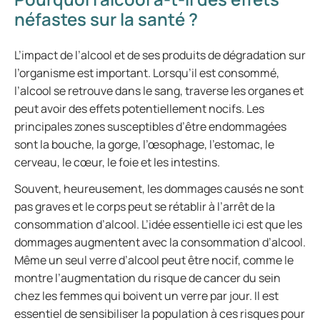
néfastes sur la santé ?
L’impact de l’alcool et de ses produits de dégradation sur
l’organisme est important. Lorsqu’il est consommé,
l’alcool se retrouve dans le sang, traverse les organes et
peut avoir des effets potentiellement nocifs. Les
principales zones susceptibles d’être endommagées
sont la bouche, la gorge, l’œsophage, l’estomac, le
cerveau, le cœur, le foie et les intestins.
Souvent, heureusement, les dommages causés ne sont
pas graves et le corps peut se rétablir à l’arrêt de la
consommation d’alcool. L’idée essentielle ici est que les
dommages augmentent avec la consommation d’alcool.
Même un seul verre d’alcool peut être nocif, comme le
montre l’augmentation du risque de cancer du sein
chez les femmes qui boivent un verre par jour. Il est
essentiel de sensibiliser la population à ces risques pour