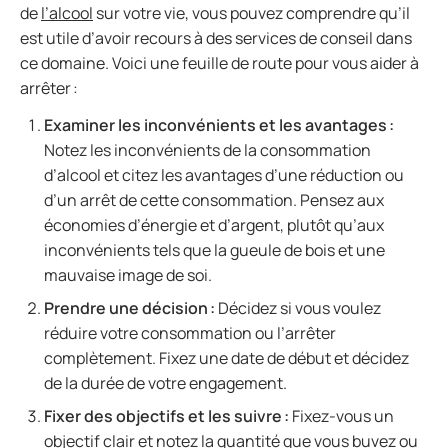
de
l’alcool
sur votre vie, vous pouvez comprendre qu’il
est utile d’avoir recours à des services de conseil dans
ce domaine. Voici une feuille de route pour vous aider à
arrêter :
Examiner les inconvénients et les avantages :
Notez les inconvénients de la consommation
d’alcool et citez les avantages d’une réduction ou
d’un arrêt de cette consommation. Pensez aux
économies d’énergie et d’argent, plutôt qu’aux
inconvénients tels que la gueule de bois et une
mauvaise image de soi.
Prendre une décision :
Décidez si vous voulez
réduire votre consommation ou l’arrêter
complètement. Fixez une date de début et décidez
de la durée de votre engagement.
Fixer des objectifs et les suivre :
Fixez-vous un
objectif clair et notez la quantité que vous buvez ou