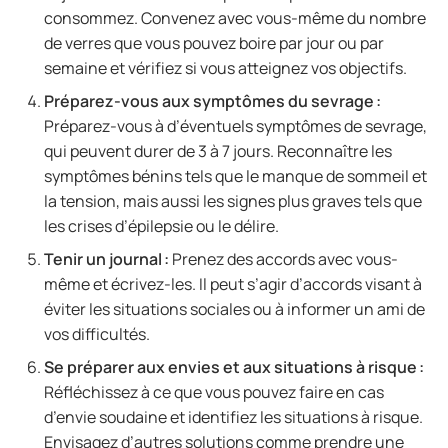
consommez. Convenez avec vous-même du nombre
de verres que vous pouvez boire par jour ou par
semaine et vérifiez si vous atteignez vos objectifs.
Préparez-vous aux symptômes du sevrage :
Préparez-vous à d’éventuels symptômes de sevrage,
qui peuvent durer de 3 à 7 jours. Reconnaître les
symptômes bénins tels que le manque de sommeil et
la tension, mais aussi les signes plus graves tels que
les crises d’épilepsie ou le délire.
Tenir un journal :
Prenez des accords avec vous-
même et écrivez-les. Il peut s’agir d’accords visant à
éviter les situations sociales ou à informer un ami de
vos difficultés.
Se préparer aux envies et aux situations à risque :
Réfléchissez à ce que vous pouvez faire en cas
d’envie soudaine et identifiez les situations à risque.
Envisagez d’autres solutions comme prendre une