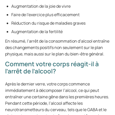
Augmentation de la joie de vivre
Faire de l’exercice plus efficacement
Réduction du risque de maladies graves
Augmentation de la fertilité
En résumé, l’arrêt de la consommation d’alcool entraîne
des changements positifs non seulement sur le plan
physique, mais aussi sur le plan du bien-être général.
Comment votre corps réagit-il à
l’arrêt de l’alcool?
Après le dernier verre, votre corps commence
immédiatement à décomposer l’alcool, ce qui peut
entraîner une certaine gêne dans les premières heures.
Pendant cette période, l’alcool affecte les
neurotransmetteurs du cerveau, tels que le GABA et le