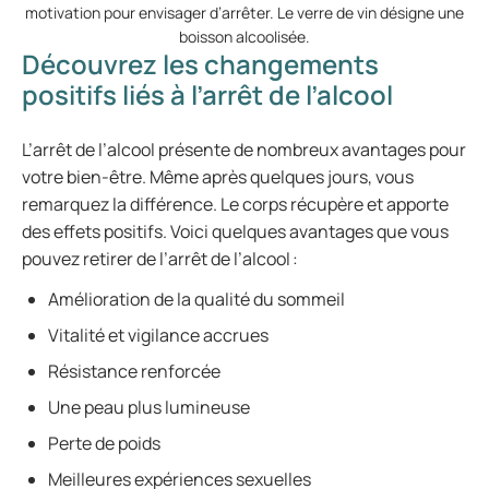
motivation pour envisager d’arrêter. Le verre de vin désigne une
boisson alcoolisée.
Découvrez les changements
positifs liés à l’arrêt de l’alcool
L’arrêt de l’alcool présente de nombreux avantages pour
votre bien-être. Même après quelques jours, vous
remarquez la différence. Le corps récupère et apporte
des effets positifs. Voici quelques avantages que vous
pouvez retirer de l’arrêt de l’alcool :
Amélioration de la qualité du sommeil
Vitalité et vigilance accrues
Résistance renforcée
Une peau plus lumineuse
Perte de poids
Meilleures expériences sexuelles