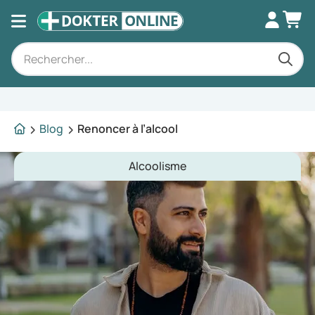
Conseils spécialisés
Blog
Renoncer à l’alcool
Alcoolisme