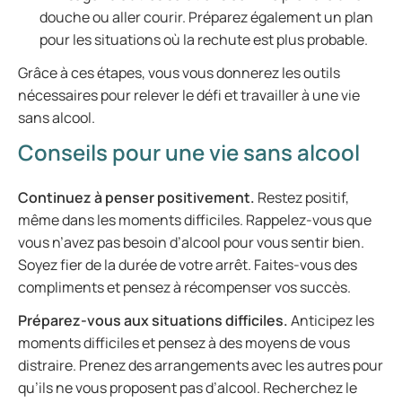
douche ou aller courir. Préparez également un plan
pour les situations où la rechute est plus probable.
Grâce à ces étapes, vous vous donnerez les outils
nécessaires pour relever le défi et travailler à une vie
sans alcool.
Conseils pour une vie sans alcool
Continuez à penser positivement.
Restez positif,
même dans les moments difficiles. Rappelez-vous que
vous n’avez pas besoin d’alcool pour vous sentir bien.
Soyez fier de la durée de votre arrêt. Faites-vous des
compliments et pensez à récompenser vos succès.
Préparez-vous aux situations difficiles.
Anticipez les
moments difficiles et pensez à des moyens de vous
distraire. Prenez des arrangements avec les autres pour
qu’ils ne vous proposent pas d’alcool. Recherchez le