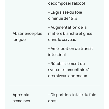
décomposer l’alcool
- La graisse du foie
diminue de 15 %
- Augmentation de la
Abstinence plus
matière blanche et grise
longue
dans le cerveau
- Amélioration du transit
intestinal
- Rétablissement du
système immunitaire à
des niveaux normaux
Après six
- Disparition totale du foie
semaines
gras