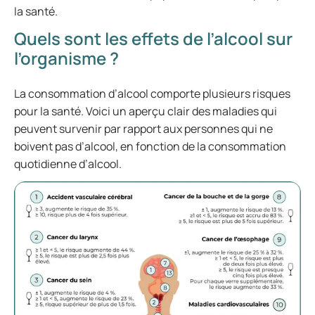
la santé.
Quels sont les effets de l’alcool sur
l’organisme ?
La consommation d’alcool comporte plusieurs risques
pour la santé. Voici un aperçu clair des maladies qui
peuvent survenir par rapport aux personnes qui ne
boivent pas d’alcool, en fonction de la consommation
quotidienne d’alcool.