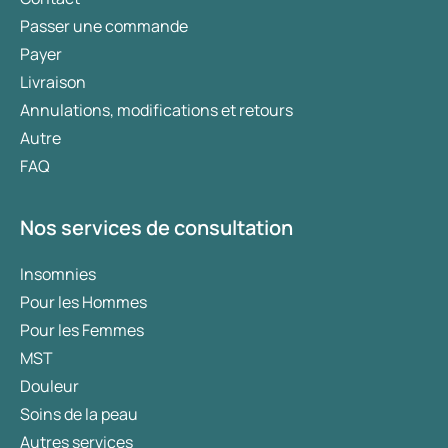
Passer une commande
Payer
Livraison
Annulations, modifications et retours
Autre
FAQ
Nos services de consultation
Insomnies
Pour les Hommes
Pour les Femmes
MST
Douleur
Soins de la peau
Autres services