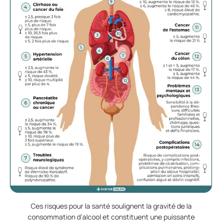
Ces risques pour la santé soulignent la gravité de la
consommation d’alcool et constituent une puissante