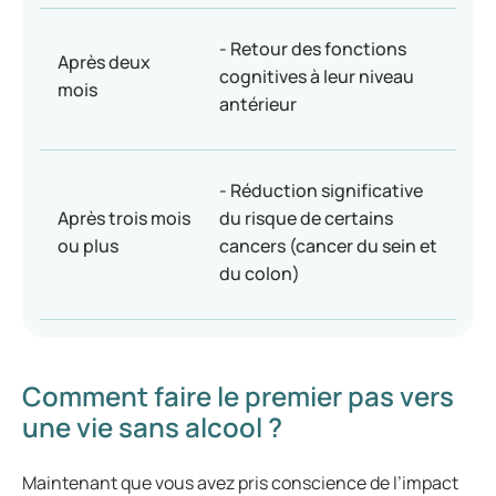
- Retour des fonctions
Après deux
cognitives à leur niveau
mois
antérieur
- Réduction significative
Après trois mois
du risque de certains
ou plus
cancers (cancer du sein et
du colon)
Comment faire le premier pas vers
une vie sans alcool ?
Maintenant que vous avez pris conscience de l’impact