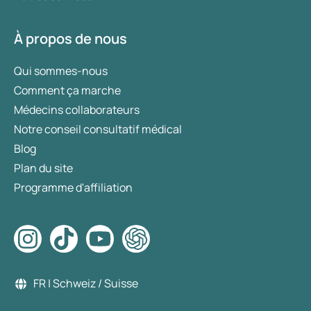
À propos de nous
Qui sommes-nous
Comment ça marche
Médecins collaborateurs
Notre conseil consultatif médical
Blog
Plan du site
Programme d'affiliation
FR | Schweiz / Suisse