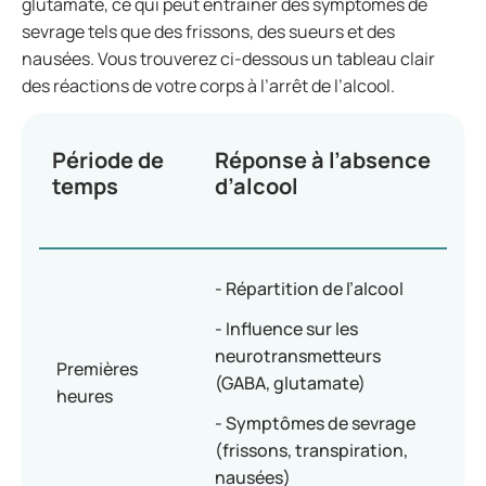
glutamate, ce qui peut entraîner des symptômes de
sevrage tels que des frissons, des sueurs et des
nausées. Vous trouverez ci-dessous un tableau clair
des réactions de votre corps à l’arrêt de l’alcool.
Période de
Réponse à l’absence
temps
d’alcool
- Répartition de l’alcool
- Influence sur les
neurotransmetteurs
Premières
(GABA, glutamate)
heures
- Symptômes de sevrage
(frissons, transpiration,
nausées)