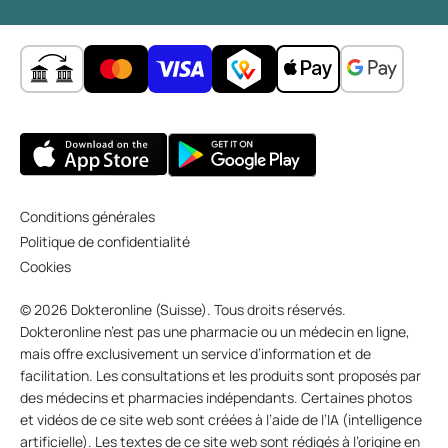
Conditions générales
Politique de confidentialité
Cookies
© 2026 Dokteronline (Suisse). Tous droits réservés.
Dokteronline n’est pas une pharmacie ou un médecin en ligne,
mais offre exclusivement un service d’information et de
facilitation. Les consultations et les produits sont proposés par
des médecins et pharmacies indépendants. Certaines photos
et vidéos de ce site web sont créées à l’aide de l’IA (intelligence
artificielle). Les textes de ce site web sont rédigés à l’origine en