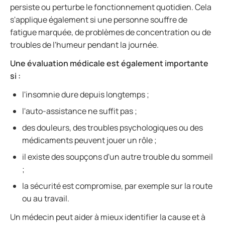
persiste ou perturbe le fonctionnement quotidien. Cela
s'applique également si une personne souffre de
fatigue marquée, de problèmes de concentration ou de
troubles de l'humeur pendant la journée.
Une évaluation médicale est également importante
si :
l'insomnie dure depuis longtemps ;
l'auto-assistance ne suffit pas ;
des douleurs, des troubles psychologiques ou des
médicaments peuvent jouer un rôle ;
il existe des soupçons d'un autre trouble du sommeil
;
la sécurité est compromise, par exemple sur la route
ou au travail.
Un médecin peut aider à mieux identifier la cause et à