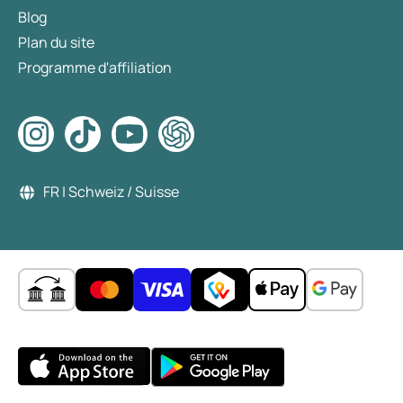
Blog
Plan du site
Programme d'affiliation
FR | Schweiz / Suisse