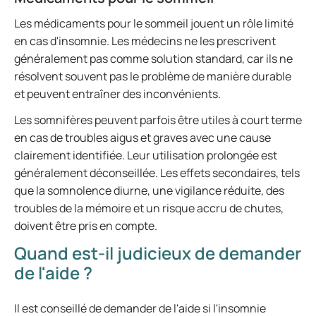
Les médicaments pour le sommeil jouent un rôle limité
en cas d'insomnie. Les médecins ne les prescrivent
généralement pas comme solution standard, car ils ne
résolvent souvent pas le problème de manière durable
et peuvent entraîner des inconvénients.
Les somnifères peuvent parfois être utiles à court terme
en cas de troubles aigus et graves avec une cause
clairement identifiée. Leur utilisation prolongée est
généralement déconseillée. Les effets secondaires, tels
que la somnolence diurne, une vigilance réduite, des
troubles de la mémoire et un risque accru de chutes,
doivent être pris en compte.
Quand est-il judicieux de demander
de l'aide ?
Il est conseillé de demander de l'aide si l'insomnie