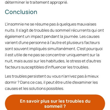
déterminer le traitement approprié.
Conclusion
L'insomnie ne se résume pas à quelques mauvaises
nuits. Il s'agit de troubles du sommeil récurrents qui ont
également un impact pendant la journée. Les causes
varient d'une personne à l'autre et plusieurs facteurs
sont souvent impliqués simultanément. C'est pourquoi
il est utile de ne pas se concentrer uniquement sur la
nuit, mais aussi sur les habitudes, le stress et d'autres
facteurs susceptibles d'influencer les troubles.
Les troubles persistent ou vous n'arrivez pas à mieux
dormir ? Dans ce cas, il peut être utile d'examiner les
causes et les solutions possibles.
En savoir plus sur les troubles du
sommeil ?