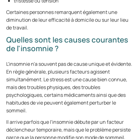
tristesse ou tension
Certaines personnes remarquent également une
diminution de leur efficacité à domicile ou sur leur lieu
de travail.
Quelles sont les causes courantes
de l'insomnie ?
L'insomnie n'a souvent pas de cause unique et évidente.
En règle générale, plusieurs facteurs agissent
simultanément. Le stress est une cause bien connue,
mais des troubles physiques, des troubles
psychologiques, certains médicaments ainsi que des
habitudes de vie peuvent également perturber le
sommeil.
Il arrive parfois que l'insomnie débute par un facteur
déclencheur temporaire, mais que le problème persiste
parce que la personne modifie son mode de sommeil,