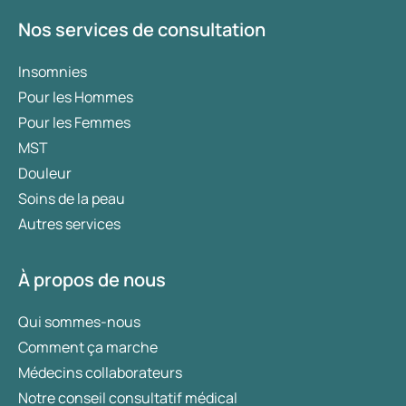
Nos services de consultation
Insomnies
Pour les Hommes
Pour les Femmes
MST
Douleur
Soins de la peau
Autres services
À propos de nous
Qui sommes-nous
Comment ça marche
Médecins collaborateurs
Notre conseil consultatif médical