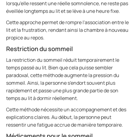
lorsqu'elle ressent une réelle somnolence, ne reste pas
éveillée longtemps au lit et se lève à une heure fixe.
Cette approche permet de rompre l'association entre le
lit et la frustration, rendant ainsi la chambre à nouveau
propice au repos.
Restriction du sommeil
La restriction du sommeil réduit temporairement le
temps passé au lit. Bien que cela puisse sembler
paradoxal, cette méthode augmente la pression du
sommeil. Ainsi, la personne s'endort souvent plus
rapidement et passe une plus grande partie de son
temps au lit à dormir réellement.
Cette méthode nécessite un accompagnement et des
explications claires. Au début, la personne peut
ressentir une fatigue accrue de manière temporaire.
Médicaments pour le sommeil