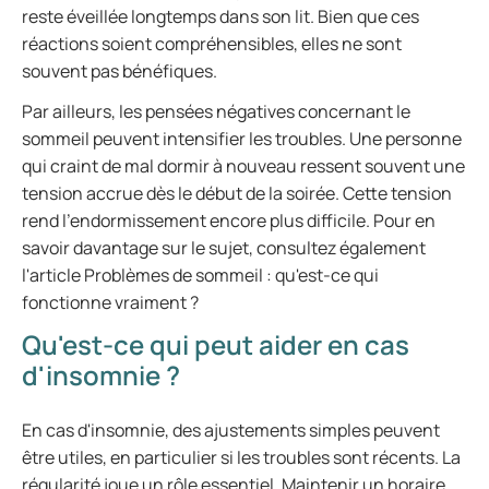
reste éveillée longtemps dans son lit. Bien que ces
réactions soient compréhensibles, elles ne sont
souvent pas bénéfiques.
Par ailleurs, les pensées négatives concernant le
sommeil peuvent intensifier les troubles. Une personne
qui craint de mal dormir à nouveau ressent souvent une
tension accrue dès le début de la soirée. Cette tension
rend l'endormissement encore plus difficile. Pour en
savoir davantage sur le sujet, consultez également
l'article Problèmes de sommeil : qu'est-ce qui
fonctionne vraiment ?
Qu'est-ce qui peut aider en cas
d'insomnie ?
En cas d'insomnie, des ajustements simples peuvent
être utiles, en particulier si les troubles sont récents. La
régularité joue un rôle essentiel. Maintenir un horaire