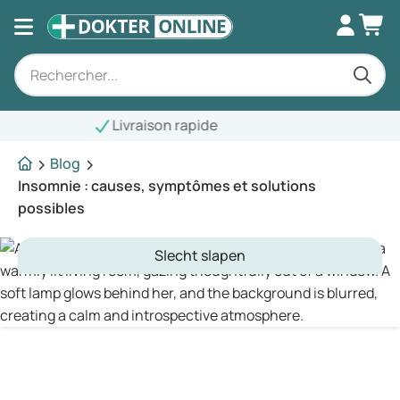
Blog
Insomnie : causes, symptômes et solutions
possibles
Slecht slapen