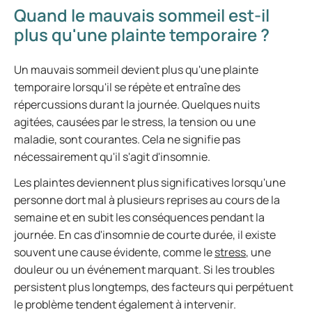
Quand le mauvais sommeil est-il
plus qu'une plainte temporaire ?
Un mauvais sommeil devient plus qu'une plainte
temporaire lorsqu'il se répète et entraîne des
répercussions durant la journée. Quelques nuits
agitées, causées par le stress, la tension ou une
maladie, sont courantes. Cela ne signifie pas
nécessairement qu'il s'agit d'insomnie.
Les plaintes deviennent plus significatives lorsqu'une
personne dort mal à plusieurs reprises au cours de la
semaine et en subit les conséquences pendant la
journée. En cas d'insomnie de courte durée, il existe
souvent une cause évidente, comme le
stress
, une
douleur ou un événement marquant. Si les troubles
persistent plus longtemps, des facteurs qui perpétuent
le problème tendent également à intervenir.