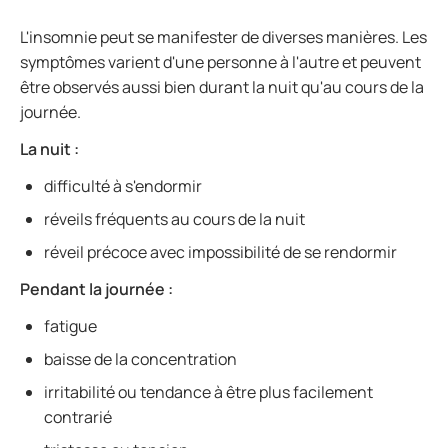
L'insomnie peut se manifester de diverses manières. Les
symptômes varient d'une personne à l'autre et peuvent
être observés aussi bien durant la nuit qu'au cours de la
journée.
La nuit :
difficulté à s'endormir
réveils fréquents au cours de la nuit
réveil précoce avec impossibilité de se rendormir
Pendant la journée :
fatigue
baisse de la concentration
irritabilité ou tendance à être plus facilement
contrarié