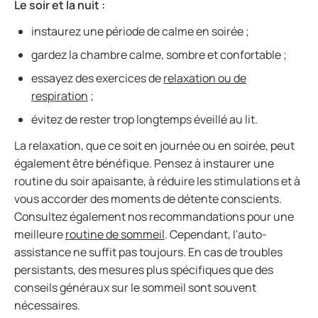
Le soir et la nuit :
instaurez une période de calme en soirée ;
gardez la chambre calme, sombre et confortable ;
essayez des exercices de
relaxation ou de
respiration
;
évitez de rester trop longtemps éveillé au lit.
La relaxation, que ce soit en journée ou en soirée, peut
également être bénéfique. Pensez à instaurer une
routine du soir apaisante, à réduire les stimulations et à
vous accorder des moments de détente conscients.
Consultez également nos recommandations pour une
meilleure
routine de sommeil
. Cependant, l'auto-
assistance ne suffit pas toujours. En cas de troubles
persistants, des mesures plus spécifiques que des
conseils généraux sur le sommeil sont souvent
nécessaires.