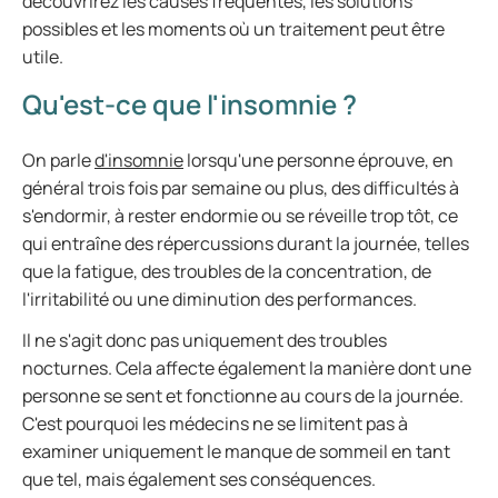
découvrirez les causes fréquentes, les solutions
possibles et les moments où un traitement peut être
utile.
Qu'est-ce que l'insomnie ?
On parle
d'insomnie
lorsqu'une personne éprouve, en
général trois fois par semaine ou plus, des difficultés à
s'endormir, à rester endormie ou se réveille trop tôt, ce
qui entraîne des répercussions durant la journée, telles
que la fatigue, des troubles de la concentration, de
l'irritabilité ou une diminution des performances.
Il ne s'agit donc pas uniquement des troubles
nocturnes. Cela affecte également la manière dont une
personne se sent et fonctionne au cours de la journée.
C'est pourquoi les médecins ne se limitent pas à
examiner uniquement le manque de sommeil en tant
que tel, mais également ses conséquences.