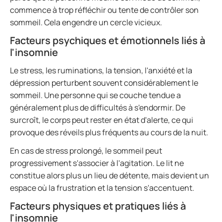
commence à trop réfléchir ou tente de contrôler son
sommeil. Cela engendre un cercle vicieux.
Facteurs psychiques et émotionnels liés à
l'insomnie
Le stress, les ruminations, la tension, l'anxiété et la
dépression perturbent souvent considérablement le
sommeil. Une personne qui se couche tendue a
généralement plus de difficultés à s'endormir. De
surcroît, le corps peut rester en état d'alerte, ce qui
provoque des réveils plus fréquents au cours de la nuit.
En cas de stress prolongé, le sommeil peut
progressivement s'associer à l'agitation. Le lit ne
constitue alors plus un lieu de détente, mais devient un
espace où la frustration et la tension s'accentuent.
Facteurs physiques et pratiques liés à
l'insomnie