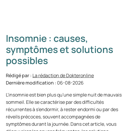
Insomnie : causes,
symptômes et solutions
possibles
Rédigé par :
La rédaction de Dokteronline
Dernière modification :
06-08-2026
L'insomnie est bien plus qu'une simple nuit de mauvais
sommeil. Elle se caractérise par des difficultés
récurrentes à s'endormir, à rester endormi ou par des
réveils précoces, souvent accompagnées de
symptômes durant la journée. Dans cet article, vous