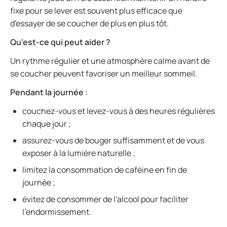
fixe pour se lever est souvent plus efficace que
d'essayer de se coucher de plus en plus tôt.
Qu'est-ce qui peut aider ?
Un rythme régulier et une atmosphère calme avant de
se coucher peuvent favoriser un meilleur sommeil.
Pendant la journée :
couchez-vous et levez-vous à des heures régulières
chaque jour ;
assurez-vous de bouger suffisamment et de vous
exposer à la lumière naturelle ;
limitez la consommation de caféine en fin de
journée ;
évitez de consommer de l'alcool pour faciliter
l'endormissement.