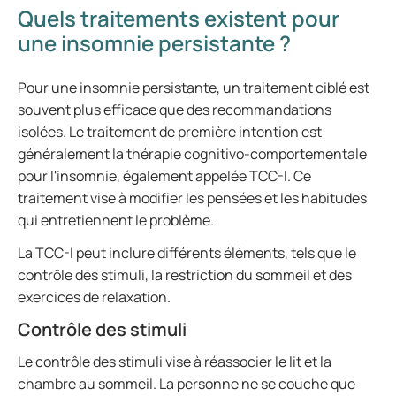
Quels traitements existent pour
une insomnie persistante ?
Pour une insomnie persistante, un traitement ciblé est
souvent plus efficace que des recommandations
isolées. Le traitement de première intention est
généralement la thérapie cognitivo-comportementale
pour l'insomnie, également appelée TCC-I. Ce
traitement vise à modifier les pensées et les habitudes
qui entretiennent le problème.
La TCC-I peut inclure différents éléments, tels que le
contrôle des stimuli, la restriction du sommeil et des
exercices de relaxation.
Contrôle des stimuli
Le contrôle des stimuli vise à réassocier le lit et la
chambre au sommeil. La personne ne se couche que