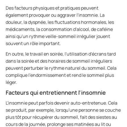
Des facteurs physiques et pratiques peuvent
également provoquer ou aggraver l'insomnie. La
douleur, la dyspnée, les fluctuations hormonales, les
médicaments, la consommation d'alcool, de caféine
ainsi qu'un rythme veille-sommeil irrégulier jouent
souvent un rôle important.
En outre, le travail en soirée, l'utilisation d'écrans tard
dans la soirée et des horaires de sommeil irréguliers
peuvent perturber le rythme naturel du sommeil. Cela
complique l'endormissement et rend le sommeil plus
léger.
Facteurs qui entretiennent l'insomnie
L'insomnie peut parfois devenir auto-entretenue. Cela
se produit, par exemple, lorsqu'une personne se couche
plus tôt pour récupérer du sommeil, fait des siestes au
cours de la journée, prolonge ses matinées au lit ou