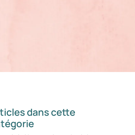
ticles dans cette
tégorie