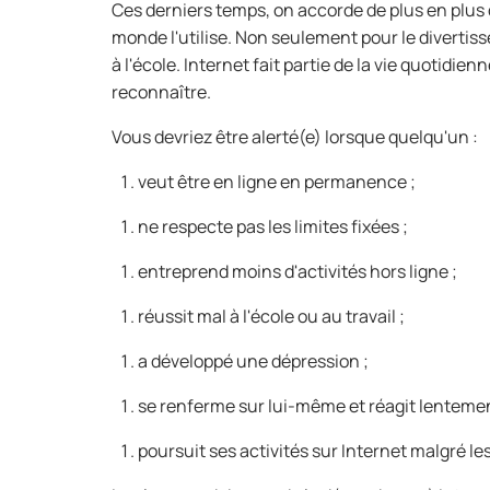
Ces derniers temps, on accorde de plus en plus 
monde l'utilise. Non seulement pour le divertis
à l'école. Internet fait partie de la vie quotidie
reconnaître.
Vous devriez être alerté(e) lorsque quelqu'un :
veut être en ligne en permanence ;
ne respecte pas les limites fixées ;
entreprend moins d'activités hors ligne ;
réussit mal à l'école ou au travail ;
a développé une dépression ;
se renferme sur lui-même et réagit lentement
poursuit ses activités sur Internet malgré 