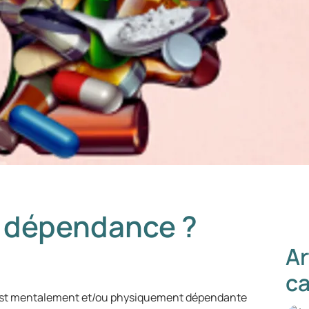
e dépendance ?
Ar
ca
est mentalement et/ou physiquement dépendante