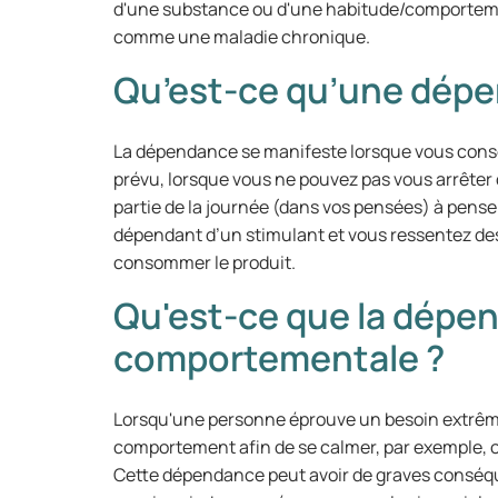
d'une substance ou d'une habitude/comporteme
comme une maladie chronique.
Qu’est-ce qu’une dépe
La dépendance se manifeste lorsque vous cons
prévu, lorsque vous ne pouvez pas vous arrête
partie de la journée (dans vos pensées) à pen
dépendant d’un stimulant et vous ressentez d
consommer le produit.
Qu'est-ce que la dépe
comportementale ?
Lorsqu'une personne éprouve un besoin extrêm
comportement afin de se calmer, par exemple,
Cette dépendance peut avoir de graves conséqu