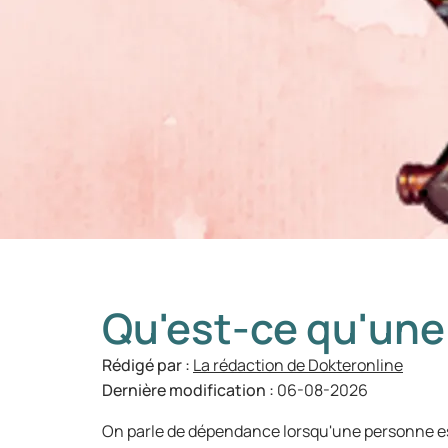
Qu'est-ce qu'un
Rédigé par :
La rédaction de Dokteronline
Dernière modification :
06-08-2026
On parle de dépendance lorsqu'une personne 