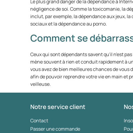
Le plus grand danger de la dépendance à Internet
négligence de soi. Comme la toxicomanie, la dé
inclut, par exemple, la dépendance aux jeux, 
sociaux et la dépendance au porno.
Comment se débarrass
Ceux qui sont dépendants savent qu'il n'est pas
mène souvent à rien et conduit rapidement à un
vous avez de bien meilleures chances de vous 
afin de pouvoir reprendre votre vie en main et 
veilleuse.
Notre service client
Nos
Contact
Ins
Passer une commande
Pou