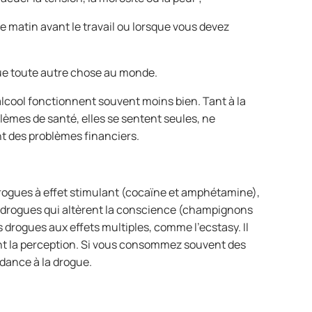
matin avant le travail ou lorsque vous devez
ue toute autre chose au monde.
lcool fonctionnent souvent moins bien. Tant à la
lèmes de santé, elles se sentent seules, ne
t des problèmes financiers.
 drogues à effet stimulant (cocaïne et amphétamine),
s drogues qui altèrent la conscience (champignons
 drogues aux effets multiples, comme l'ecstasy. Il
ent la perception. Si vous consommez souvent des
dance à la drogue.