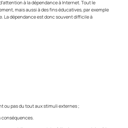
d'attention à la dépendance à Internet. Tout le
sement, mais aussi à des fins éducatives, par exemple
nne. La dépendance est donc souvent difficile à
 ou pas du tout aux stimuli externes ;
les conséquences.