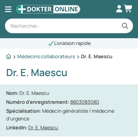
Livraison rapide
Médecins collaborateurs
Dr. E. Maescu
Dr. E. Maescu
Nom:
Dr. E. Maescu
Numéro d'enregistrement:
8803083080
Spécialisation:
Médecin généraliste / médecine
d’urgence
LinkedIn:
Dr. E. Maescu