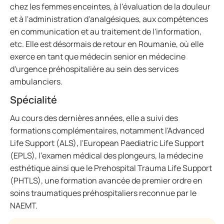
chez les femmes enceintes, à l'évaluation de la douleur
et à l'administration d'analgésiques, aux compétences
en communication et au traitement de l'information,
etc. Elle est désormais de retour en Roumanie, où elle
exerce en tant que médecin senior en médecine
d'urgence préhospitalière au sein des services
ambulanciers.
Spécialité
Au cours des dernières années, elle a suivi des
formations complémentaires, notamment l'Advanced
Life Support (ALS), l'European Paediatric Life Support
(EPLS), l'examen médical des plongeurs, la médecine
esthétique ainsi que le Prehospital Trauma Life Support
(PHTLS), une formation avancée de premier ordre en
soins traumatiques préhospitaliers reconnue par le
NAEMT.