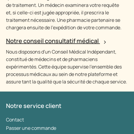
de traitement. Un médecin examinera votre requête
et, si celle-ci est jugée appropriée, il prescrira le
traitement nécessaire. Une pharmacie partenaire se
chargera ensuite de l'expédition de votre commande.
Notre conseil consultatif médical
Nous disposons d'un Conseil Médical Indépendant,
constitué de médecins et de pharmaciens
expérimentés. Cette équipe supervise l'ensemble des
processus médicaux au sein de notre plateforme et
assure tant la qualité que la sécurité de chaque service.
Notre service client
Contact
Passer une commande