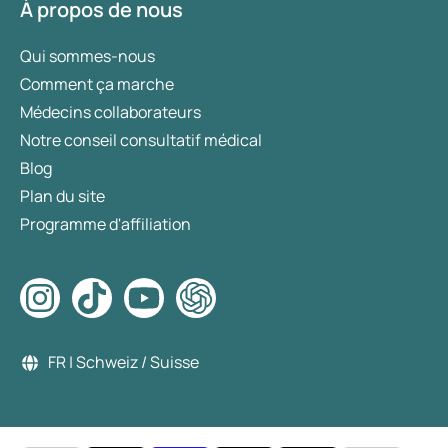
À propos de nous
Qui sommes-nous
Comment ça marche
Médecins collaborateurs
Notre conseil consultatif médical
Blog
Plan du site
Programme d'affiliation
FR | Schweiz / Suisse