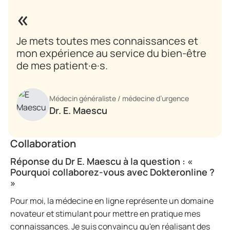
Je mets toutes mes connaissances et
mon expérience au service du bien-être
de mes patient·e·s.
Médecin généraliste / médecine d’urgence
Dr. E. Maescu
Collaboration
Réponse du Dr E. Maescu à la question : «
Pourquoi collaborez-vous avec Dokteronline ?
»
Pour moi, la médecine en ligne représente un domaine
novateur et stimulant pour mettre en pratique mes
connaissances. Je suis convaincu qu'en réalisant des