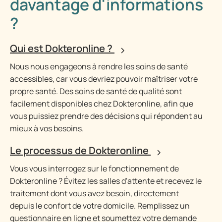
davantage d'informations
?
Qui est Dokteronline ?
Nous nous engageons à rendre les soins de santé
accessibles, car vous devriez pouvoir maîtriser votre
propre santé. Des soins de santé de qualité sont
facilement disponibles chez Dokteronline, afin que
vous puissiez prendre des décisions qui répondent au
mieux à vos besoins.
Le processus de Dokteronline
Vous vous interrogez sur le fonctionnement de
Dokteronline ? Évitez les salles d'attente et recevez le
traitement dont vous avez besoin, directement
depuis le confort de votre domicile. Remplissez un
questionnaire en ligne et soumettez votre demande