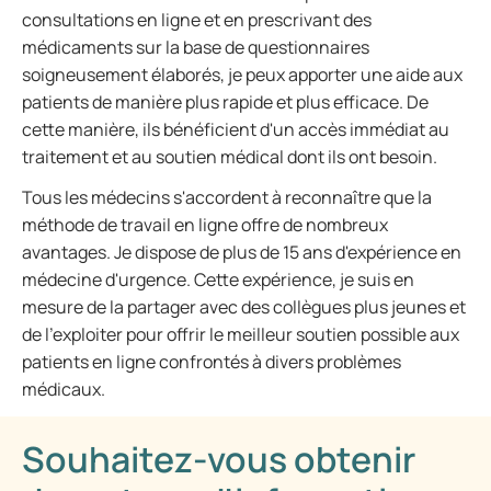
consultations en ligne et en prescrivant des
médicaments sur la base de questionnaires
soigneusement élaborés, je peux apporter une aide aux
patients de manière plus rapide et plus efficace. De
cette manière, ils bénéficient d'un accès immédiat au
traitement et au soutien médical dont ils ont besoin.
Tous les médecins s'accordent à reconnaître que la
méthode de travail en ligne offre de nombreux
avantages. Je dispose de plus de 15 ans d'expérience en
médecine d'urgence. Cette expérience, je suis en
mesure de la partager avec des collègues plus jeunes et
de l'exploiter pour offrir le meilleur soutien possible aux
patients en ligne confrontés à divers problèmes
médicaux.
Souhaitez-vous obtenir