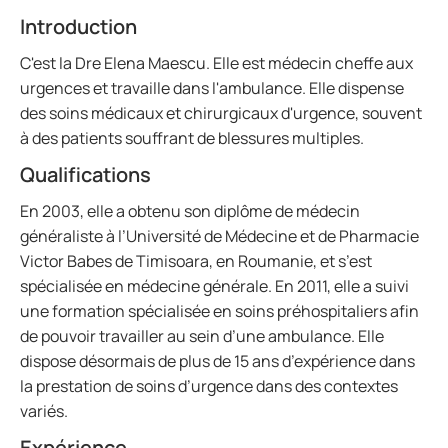
Introduction
C'est la Dre Elena Maescu. Elle est médecin cheffe aux
urgences et travaille dans l'ambulance. Elle dispense
des soins médicaux et chirurgicaux d'urgence, souvent
à des patients souffrant de blessures multiples.
Qualifications
En 2003, elle a obtenu son diplôme de médecin
généraliste à l’Université de Médecine et de Pharmacie
Victor Babes de Timisoara, en Roumanie, et s’est
spécialisée en médecine générale. En 2011, elle a suivi
une formation spécialisée en soins préhospitaliers afin
de pouvoir travailler au sein d’une ambulance. Elle
dispose désormais de plus de 15 ans d’expérience dans
la prestation de soins d’urgence dans des contextes
variés.
Expérience