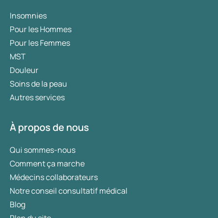
Insomnies
Pour les Hommes
Pour les Femmes
MST
Douleur
Soins de la peau
Autres services
À propos de nous
Qui sommes-nous
Comment ça marche
Médecins collaborateurs
Notre conseil consultatif médical
Blog