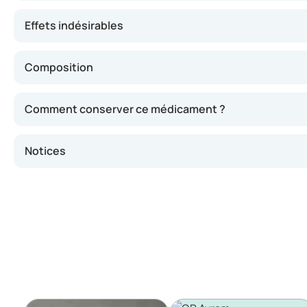
Effets indésirables
Composition
Comment conserver ce médicament ?
Notices