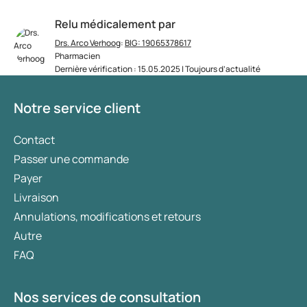
Relu médicalement par
Drs. Arco Verhoog
:
BIG: 19065378617
Pharmacien
Dernière vérification : 15.05.2025 | Toujours d’actualité
Notre service client
Contact
Passer une commande
Payer
Livraison
Annulations, modifications et retours
Autre
FAQ
Nos services de consultation