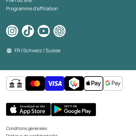
Plan du site
Programme d'affiliation
FR | Schweiz / Suisse
Conditions générales
Politique de confidentialité