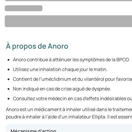
À propos de Anoro
Anoro contribue à atténuer les symptômes de la BPCO.
Utilisez une inhalation chaque jour le matin.
Contient de l’uméclidinium et du vilantérol pour favorise
Non indiqué en cas de crise aiguë de dyspnée.
Consultez votre médecin en cas d’effets indésirables ou
Anoro est un médicament à inhaler utilisé dans le traiteme
poudre à inhaler à l’aide d’un inhalateur Ellipta. Il est es
Mécanisme d'action