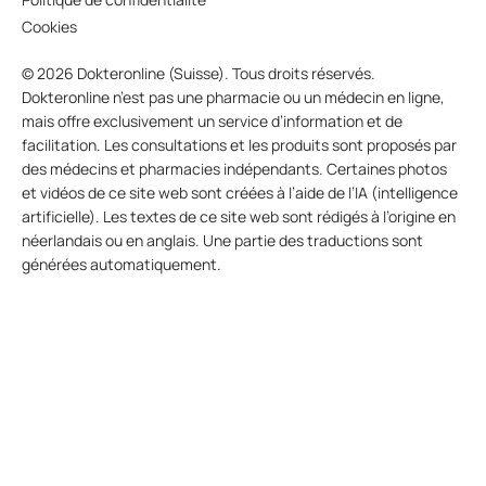
Cookies
© 2026 Dokteronline (Suisse). Tous droits réservés.
Dokteronline n’est pas une pharmacie ou un médecin en ligne,
mais offre exclusivement un service d’information et de
facilitation. Les consultations et les produits sont proposés par
des médecins et pharmacies indépendants. Certaines photos
et vidéos de ce site web sont créées à l’aide de l’IA (intelligence
artificielle). Les textes de ce site web sont rédigés à l’origine en
néerlandais ou en anglais. Une partie des traductions sont
générées automatiquement.