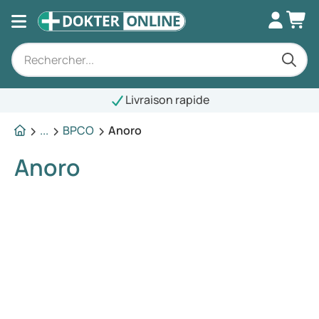
Livraison rapide
...
BPCO
Anoro
Anoro