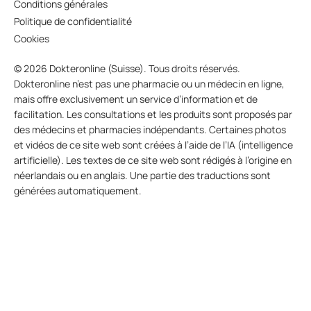
Conditions générales
Politique de confidentialité
Cookies
© 2026 Dokteronline (Suisse). Tous droits réservés.
Dokteronline n’est pas une pharmacie ou un médecin en ligne,
mais offre exclusivement un service d’information et de
facilitation. Les consultations et les produits sont proposés par
des médecins et pharmacies indépendants. Certaines photos
et vidéos de ce site web sont créées à l’aide de l’IA (intelligence
artificielle). Les textes de ce site web sont rédigés à l’origine en
néerlandais ou en anglais. Une partie des traductions sont
générées automatiquement.