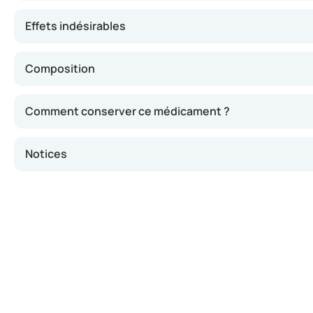
Effets indésirables
Composition
Comment conserver ce médicament ?
Notices