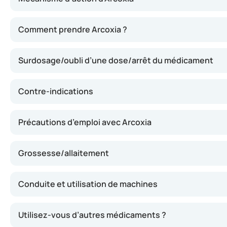
Arcoxia peut contribuer à réduire la douleur, le gonflem
Comment prendre Arcoxia ?
Surdosage/oubli d’une dose/arrêt du médicament
Contre-indications
Précautions d’emploi avec Arcoxia
Grossesse/allaitement
Conduite et utilisation de machines
Utilisez-vous d’autres médicaments ?