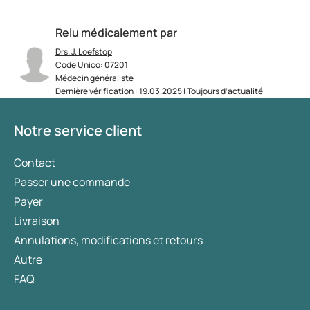
Relu médicalement par
Drs. J. Loefstop
Code Unico: 07201
Médecin généraliste
Dernière vérification : 19.03.2025 | Toujours d’actualité
Notre service client
Contact
Passer une commande
Payer
Livraison
Annulations, modifications et retours
Autre
FAQ