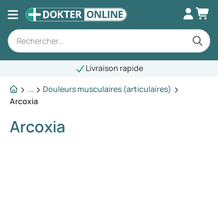
Livraison rapide
...
Douleurs musculaires (articulaires)
Arcoxia
Arcoxia