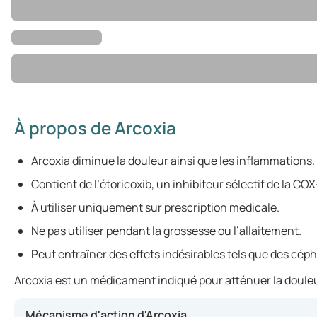
À propos de Arcoxia
Arcoxia diminue la douleur ainsi que les inflammations.
Contient de l’étoricoxib, un inhibiteur sélectif de la COX
À utiliser uniquement sur prescription médicale.
Ne pas utiliser pendant la grossesse ou l’allaitement.
Peut entraîner des effets indésirables tels que des céph
Arcoxia est un médicament indiqué pour atténuer la douleur 
Mécanisme d'action d'Arcoxia