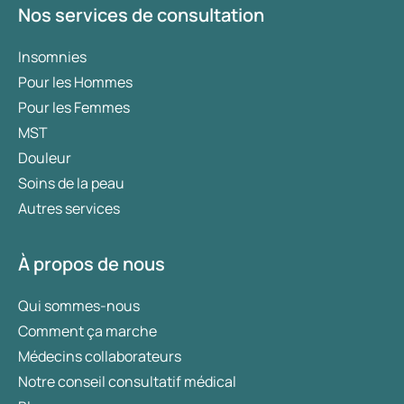
Nos services de consultation
Insomnies
Pour les Hommes
Pour les Femmes
MST
Douleur
Soins de la peau
Autres services
À propos de nous
Qui sommes-nous
Comment ça marche
Médecins collaborateurs
Notre conseil consultatif médical