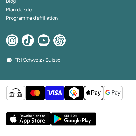
Blog
Plan du site
Programme d'affiliation
FR | Schweiz / Suisse