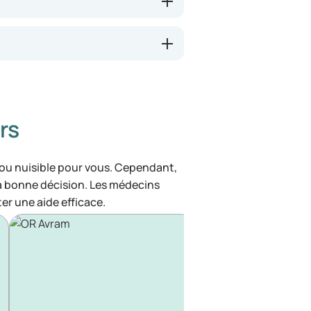
rs
 ou nuisible pour vous. Cependant,
la bonne décision. Les médecins
ter une aide efficace.