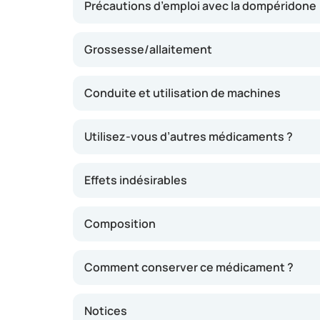
Précautions d’emploi avec la dompéridone
Grossesse/allaitement
Conduite et utilisation de machines
Utilisez-vous d’autres médicaments ?
Effets indésirables
Composition
Comment conserver ce médicament ?
Notices