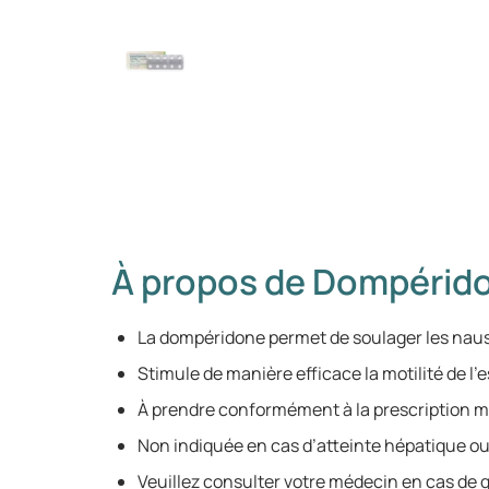
À propos de Dompérid
La dompéridone permet de soulager les nau
Stimule de manière efficace la motilité de l’
À prendre conformément à la prescription 
Non indiquée en cas d’atteinte hépatique ou
Veuillez consulter votre médecin en cas de 