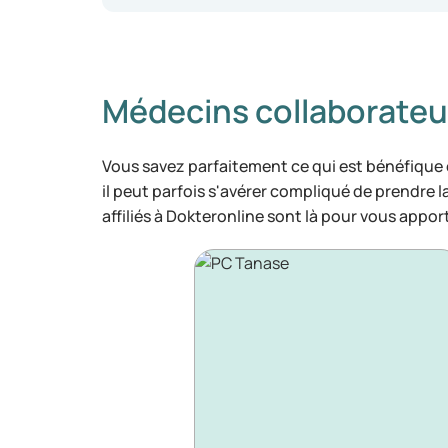
Médecins collaborateu
Vous savez parfaitement ce qui est bénéfique
il peut parfois s'avérer compliqué de prendre 
affiliés à Dokteronline sont là pour vous appor