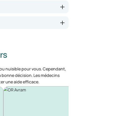
rs
 ou nuisible pour vous. Cependant,
la bonne décision. Les médecins
ter une aide efficace.