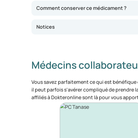
Comment conserver ce médicament ?
Notices
Médecins collaborateu
Vous savez parfaitement ce qui est bénéfique
il peut parfois s'avérer compliqué de prendre 
affiliés à Dokteronline sont là pour vous appor