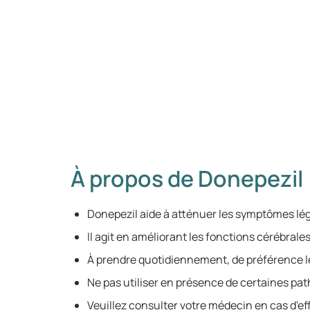
À propos de Donepezil
Donepezil aide à atténuer les symptômes lég
Il agit en améliorant les fonctions cérébrales
À prendre quotidiennement, de préférence le
Ne pas utiliser en présence de certaines pat
Veuillez consulter votre médecin en cas d'ef