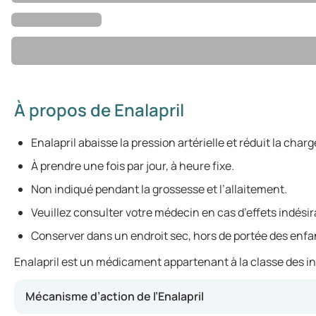
À propos de Enalapril
Enalapril abaisse la pression artérielle et réduit la char
À prendre une fois par jour, à heure fixe.
Non indiqué pendant la grossesse et l’allaitement.
Veuillez consulter votre médecin en cas d’effets indésir
Conserver dans un endroit sec, hors de portée des enfa
Enalapril est un médicament appartenant à la classe des inhi
Mécanisme d’action de l’Enalapril