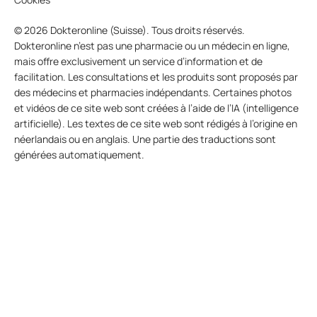
© 2026 Dokteronline (Suisse). Tous droits réservés.
Dokteronline n’est pas une pharmacie ou un médecin en ligne,
mais offre exclusivement un service d’information et de
facilitation. Les consultations et les produits sont proposés par
des médecins et pharmacies indépendants. Certaines photos
et vidéos de ce site web sont créées à l’aide de l’IA (intelligence
artificielle). Les textes de ce site web sont rédigés à l’origine en
néerlandais ou en anglais. Une partie des traductions sont
générées automatiquement.