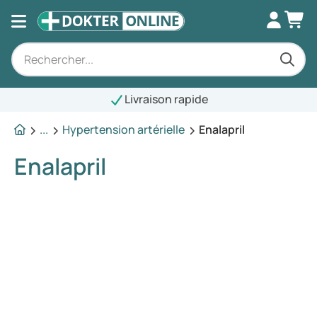
Livraison rapide
...
Hypertension artérielle
Enalapril
Enalapril