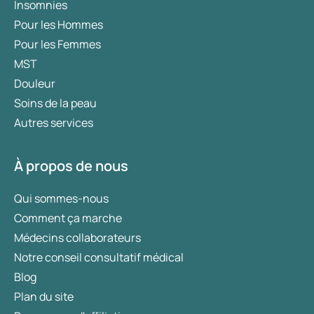
Insomnies
Pour les Hommes
Pour les Femmes
MST
Douleur
Soins de la peau
Autres services
À propos de nous
Qui sommes-nous
Comment ça marche
Médecins collaborateurs
Notre conseil consultatif médical
Blog
Plan du site