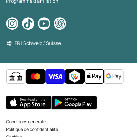
Programme d'affiliation
FR | Schweiz / Suisse
Conditions générales
Politique de confidentialité
Cookies