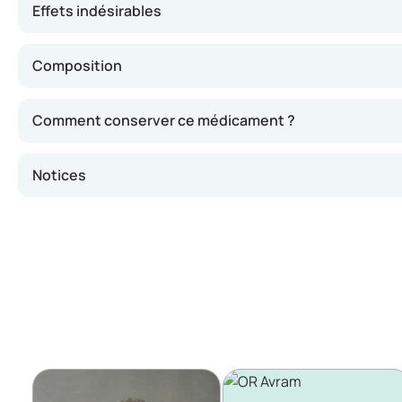
Effets indésirables
Composition
Comment conserver ce médicament ?
Notices