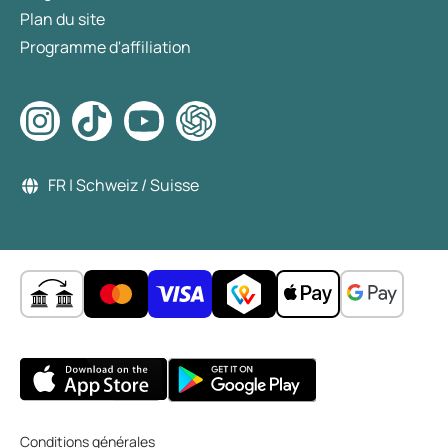
Plan du site
Programme d'affiliation
FR | Schweiz / Suisse
Conditions générales