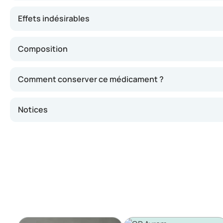
Effets indésirables
Composition
Comment conserver ce médicament ?
Notices