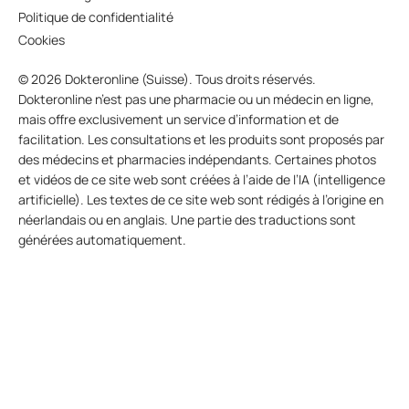
Politique de confidentialité
Cookies
© 2026 Dokteronline (Suisse). Tous droits réservés.
Dokteronline n’est pas une pharmacie ou un médecin en ligne,
mais offre exclusivement un service d’information et de
facilitation. Les consultations et les produits sont proposés par
des médecins et pharmacies indépendants. Certaines photos
et vidéos de ce site web sont créées à l’aide de l’IA (intelligence
artificielle). Les textes de ce site web sont rédigés à l’origine en
néerlandais ou en anglais. Une partie des traductions sont
générées automatiquement.