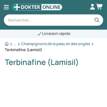
Livraison rapide
...
Champignons de la peau et des ongles
Terbinafine (Lamisil)
Terbinafine (Lamisil)