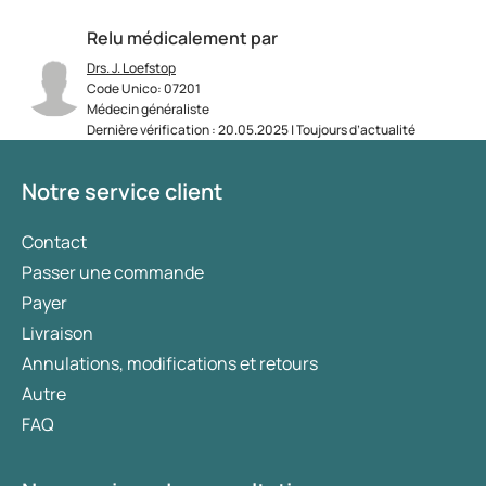
Relu médicalement par
Drs. J. Loefstop
Code Unico: 07201
Médecin généraliste
Dernière vérification : 20.05.2025 | Toujours d’actualité
Notre service client
Contact
Passer une commande
Payer
Livraison
Annulations, modifications et retours
Autre
FAQ