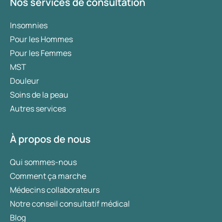
Nos services de consultation
Insomnies
Pour les Hommes
Pour les Femmes
MST
Douleur
Soins de la peau
Autres services
À propos de nous
Qui sommes-nous
Comment ça marche
Médecins collaborateurs
Notre conseil consultatif médical
Blog