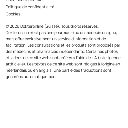
Politique de confidentialité
Cookies
© 2026 Dokteronline (Suisse). Tous droits réservés.
Dokteronline n’est pas une pharmacie ou un médecin en ligne,
mais offre exclusivement un service d’information et de
facilitation. Les consultations et les produits sont proposés par
des médecins et pharmacies indépendants. Certaines photos
et vidéos de ce site web sont créées à l’aide de l’IA (intelligence
artificielle). Les textes de ce site web sont rédigés à l’origine en
néerlandais ou en anglais. Une partie des traductions sont
générées automatiquement.