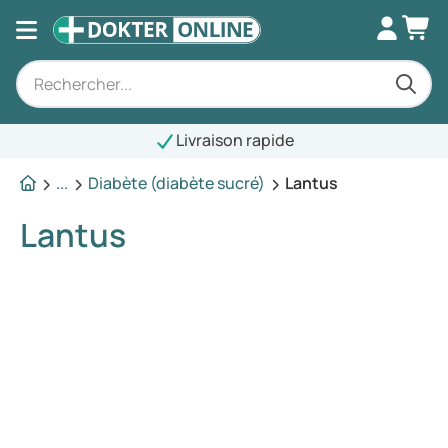
Livraison rapide
...
Diabète (diabète sucré)
Lantus
Lantus