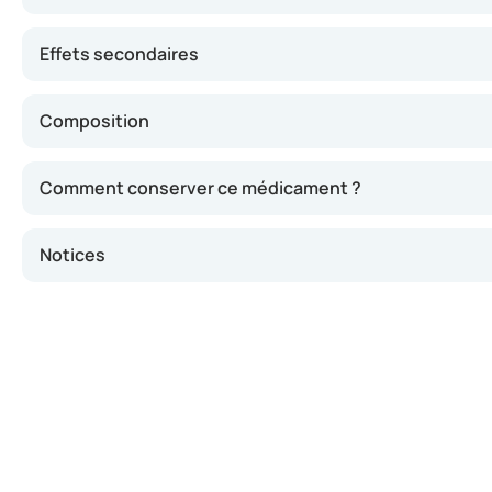
Effets secondaires
Composition
Comment conserver ce médicament ?
Notices