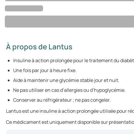
À propos de Lantus
Insuline à action prolongée pour le traitement du diabèt
Une fois par jour à heure fixe.
Aide à maintenir une glycémie stable jour et nuit.
Ne pas utiliser en cas d’allergies ou d’hypoglycémie.
Conserver au réfrigérateur ; ne pas congeler.
Lantus est une insuline à action prolongée utilisée pour ré
Ce médicament est uniquement disponible sur présentatio