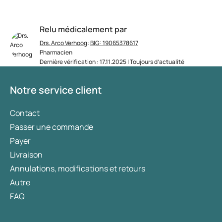
Relu médicalement par
Drs. Arco Verhoog
:
BIG: 19065378617
Pharmacien
Dernière vérification : 17.11.2025 | Toujours d’actualité
Notre service client
Contact
Passer une commande
Payer
Livraison
Annulations, modifications et retours
Autre
FAQ