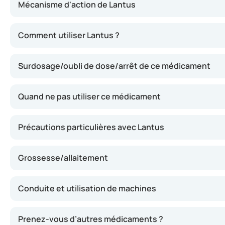
Mécanisme d'action de Lantus
Cette insuline assure une libération progressive et prolo
Comment utiliser Lantus ?
Surdosage/oubli de dose/arrêt de ce médicament
Quand ne pas utiliser ce médicament
Précautions particulières avec Lantus
Grossesse/allaitement
Conduite et utilisation de machines
Prenez-vous d’autres médicaments ?