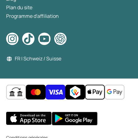
Plan du site
Programme d'affiliation
FR | Schweiz / Suisse
Conditions générales