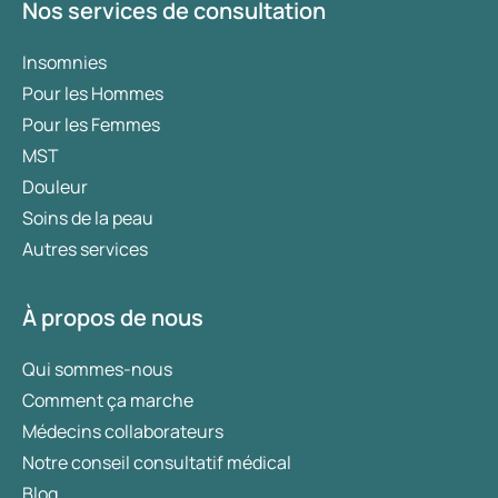
Nos services de consultation
Insomnies
Pour les Hommes
Pour les Femmes
MST
Douleur
Soins de la peau
Autres services
À propos de nous
Qui sommes-nous
Comment ça marche
Médecins collaborateurs
Notre conseil consultatif médical
Blog