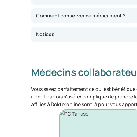
Comment conserver ce médicament ?
Notices
Médecins collaborateu
Vous savez parfaitement ce qui est bénéfique
il peut parfois s'avérer compliqué de prendre 
affiliés à Dokteronline sont là pour vous appor