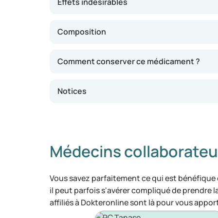
Effets indésirables
Composition
Comment conserver ce médicament ?
Notices
Médecins collaborateu
Vous savez parfaitement ce qui est bénéfique
il peut parfois s'avérer compliqué de prendre 
affiliés à Dokteronline sont là pour vous appor