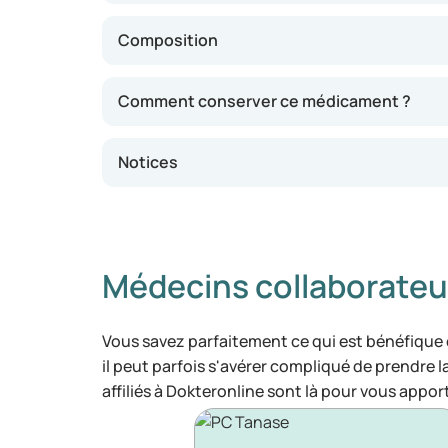
Composition
Comment conserver ce médicament ?
Notices
Médecins collaborateu
Vous savez parfaitement ce qui est bénéfique
il peut parfois s'avérer compliqué de prendre 
affiliés à Dokteronline sont là pour vous appor