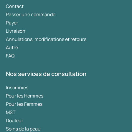
Contact
Passer une commande
Payer
Livraison
Annulations, modifications et retours
Autre
FAQ
Nos services de consultation
Insomnies
Pour les Hommes
Pour les Femmes
MST
Douleur
Soins de la peau