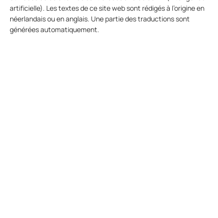
artificielle). Les textes de ce site web sont rédigés à l’origine en
néerlandais ou en anglais. Une partie des traductions sont
générées automatiquement.