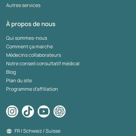
Autres services
À propos de nous
Qui sommes-nous
Comment ça marche
Médecins collaborateurs
Notre conseil consultatif médical
Blog
Plan du site
Programme d'affiliation
FR | Schweiz / Suisse