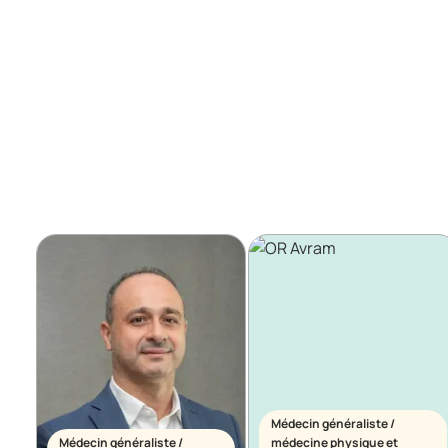
Médecin généraliste /
Médecin généraliste /
médecine physique et