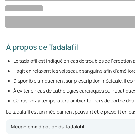
À propos de Tadalafil
Le tadalafil est indiqué en cas de troubles de l’érection
Il agit en relaxant les vaisseaux sanguins afin d’amélior
Disponible uniquement sur prescription médicale, il c
À éviter en cas de pathologies cardiaques ou hépatiques s
Conservez à température ambiante, hors de portée des
Le tadalafil est un médicament pouvant être prescrit en cas 
Mécanisme d’action du tadalafil