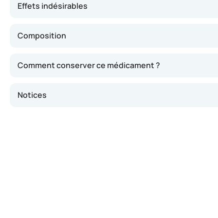
Effets indésirables
Composition
Comment conserver ce médicament ?
Notices