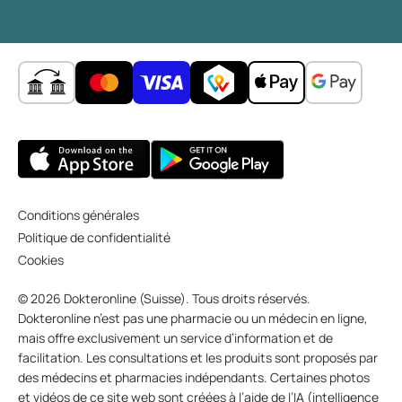
Conditions générales
Politique de confidentialité
Cookies
© 2026 Dokteronline (Suisse). Tous droits réservés.
Dokteronline n’est pas une pharmacie ou un médecin en ligne,
mais offre exclusivement un service d’information et de
facilitation. Les consultations et les produits sont proposés par
des médecins et pharmacies indépendants. Certaines photos
et vidéos de ce site web sont créées à l’aide de l’IA (intelligence