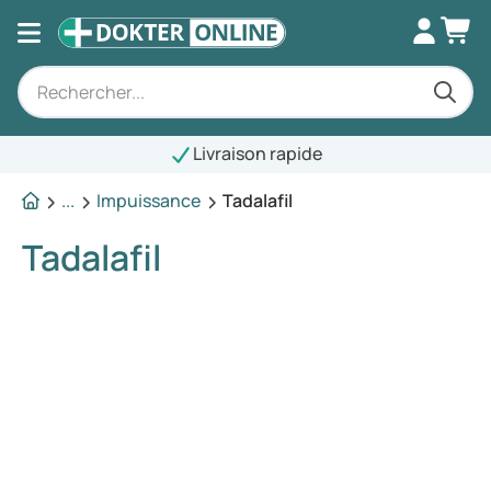
Livraison rapide
...
Impuissance
Tadalafil
Tadalafil