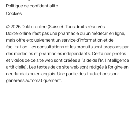
Politique de confidentialité
Cookies
© 2026 Dokteronline (Suisse). Tous droits réservés.
Dokteronline n’est pas une pharmacie ou un médecin en ligne,
mais offre exclusivement un service d’information et de
facilitation. Les consultations et les produits sont proposés par
des médecins et pharmacies indépendants. Certaines photos
et vidéos de ce site web sont créées à l’aide de l’IA (intelligence
artificielle). Les textes de ce site web sont rédigés à l’origine en
néerlandais ou en anglais. Une partie des traductions sont
générées automatiquement.