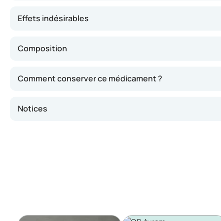
Effets indésirables
Composition
Comment conserver ce médicament ?
Notices