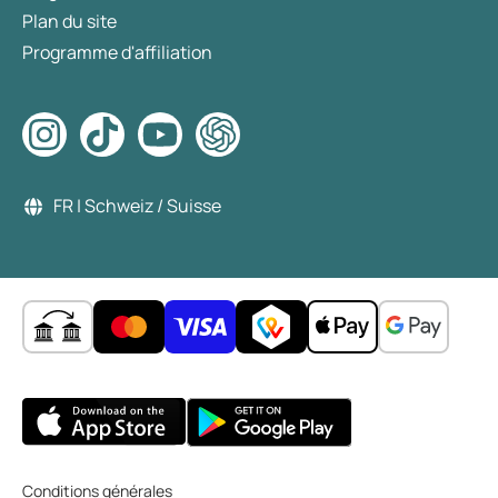
Plan du site
Programme d'affiliation
FR | Schweiz / Suisse
Conditions générales