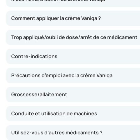
Cette crème contient de l’eflornithine, une substance qui i
Comment appliquer la crème Vaniqa ?
Trop appliqué/oubli de dose/arrêt de ce médicament
Contre-indications
Précautions d’emploi avec la crème Vaniqa
Grossesse/allaitement
Conduite et utilisation de machines
Utilisez-vous d’autres médicaments ?