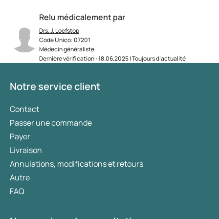
Relu médicalement par
Drs. J. Loefstop
Code Unico: 07201
Médecin généraliste
Dernière vérification : 18.06.2025 | Toujours d’actualité
Notre service client
Contact
Passer une commande
Payer
Livraison
Annulations, modifications et retours
Autre
FAQ