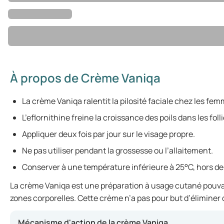
À propos de Crème Vaniqa
La crème Vaniqa ralentit la pilosité faciale chez les fem
L’eflornithine freine la croissance des poils dans les foll
Appliquer deux fois par jour sur le visage propre.
Ne pas utiliser pendant la grossesse ou l’allaitement.
Conserver à une température inférieure à 25°C, hors de
La crème Vaniqa est une préparation à usage cutané pouvant 
zones corporelles. Cette crème n’a pas pour but d’éliminer di
Mécanisme d'action de la crème Vaniqa