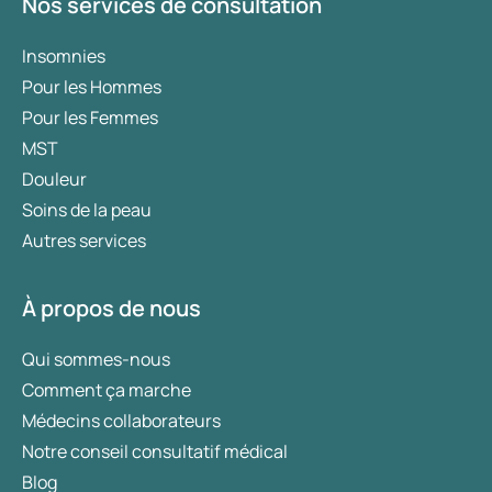
Nos services de consultation
Insomnies
Pour les Hommes
Pour les Femmes
MST
Douleur
Soins de la peau
Autres services
À propos de nous
Qui sommes-nous
Comment ça marche
Médecins collaborateurs
Notre conseil consultatif médical
Blog