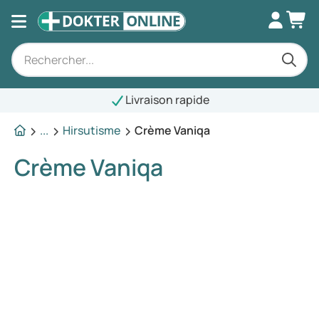
Livraison rapide
...
Hirsutisme
Crème Vaniqa
Crème Vaniqa