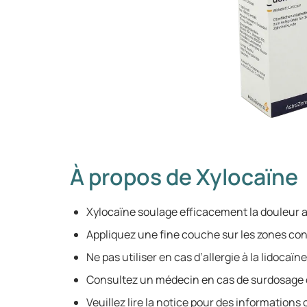
À propos de Xylocaïne
Xylocaïne soulage efficacement la douleur 
Appliquez une fine couche sur les zones co
Ne pas utiliser en cas d’allergie à la lidocaïne
Consultez un médecin en cas de surdosage 
Veuillez lire la notice pour des information