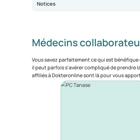
Notices
Médecins collaborateu
Vous savez parfaitement ce qui est bénéfique
il peut parfois s'avérer compliqué de prendre 
affiliés à Dokteronline sont là pour vous appor