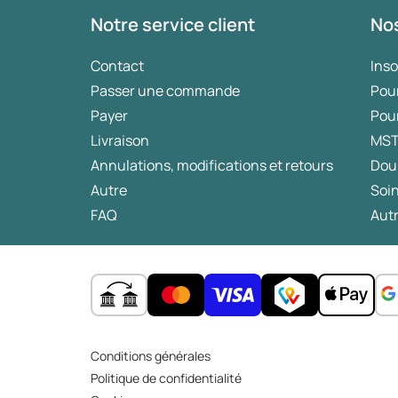
Notre service client
Nos
Contact
Ins
Passer une commande
Pou
Payer
Pou
Livraison
MS
Annulations, modifications et retours
Dou
Autre
Soin
FAQ
Autr
Conditions générales
Politique de confidentialité