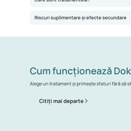
Riscuri suplimentare și efecte secundare
Cum funcționează Dok
Alege un tratament și primește sfaturi fără să st
Citiți mai departe