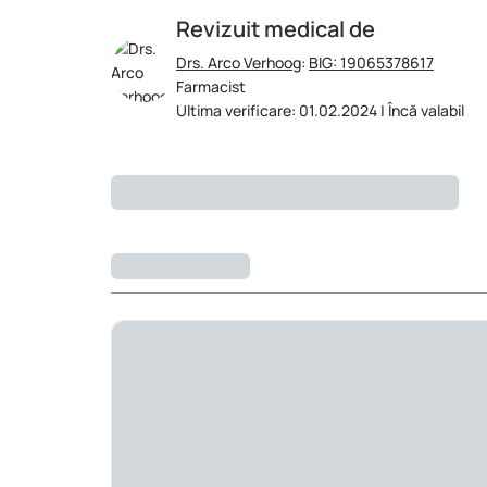
Revizuit medical de
Drs. Arco Verhoog
:
BIG: 19065378617
Farmacist
Ultima verificare: 01.02.2024 | Încă valabil