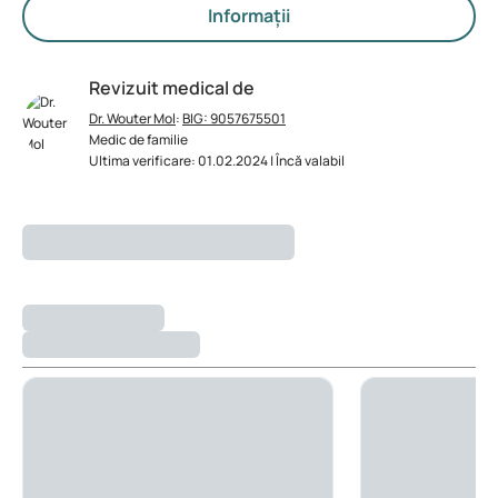
Informații
Revizuit medical de
Dr. Wouter Mol
:
BIG: 9057675501
Medic de familie
Ultima verificare: 01.02.2024 | Încă valabil