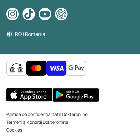
RO | Romania
Politica de confidențialitate Dokteronline
Termeni și condiții Dokteronline
Cookies