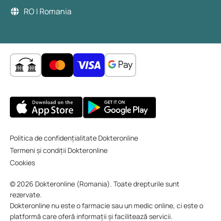
RO | Romania
Politica de confidențialitate Dokteronline
Termeni și condiții Dokteronline
Cookies
© 2026 Dokteronline (Romania). Toate drepturile sunt
rezervate.
Dokteronline nu este o farmacie sau un medic online, ci este o
platformă care oferă informații și facilitează servicii.