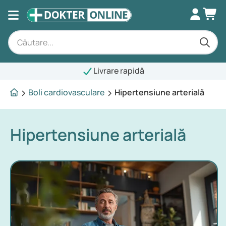
Livrare rapidă
Boli cardiovasculare
Hipertensiune arterială
Hipertensiune arterială