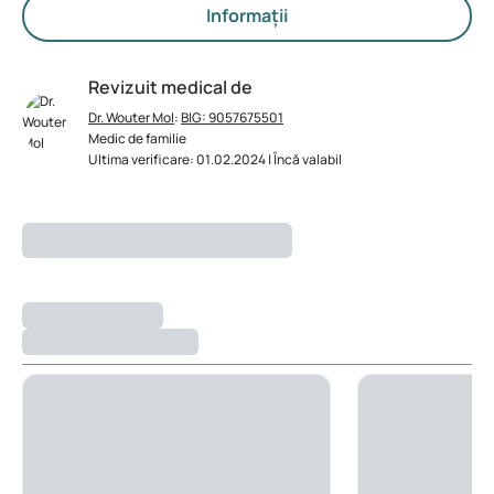
Informații
Revizuit medical de
Dr. Wouter Mol
:
BIG: 9057675501
Medic de familie
Ultima verificare: 01.02.2024 | Încă valabil