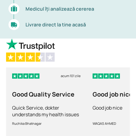
Medicul îți analizează cererea
Livrare direct la tine acasă
acum 101 zile
Good Quality Service
Good job nice
Quick Service, dokter
Good job nice
understands my health issues
and good diagnosis
Ruchika Bhatnagar
WAQAS AHMED