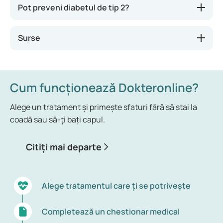
Pot preveni diabetul de tip 2?
Surse
Cum funcționează Dokteronline?
Alege un tratament și primește sfaturi fără să stai la
coadă sau să-ți bați capul.
Citiți mai departe
Alege tratamentul care ți se potrivește
Completează un chestionar medical