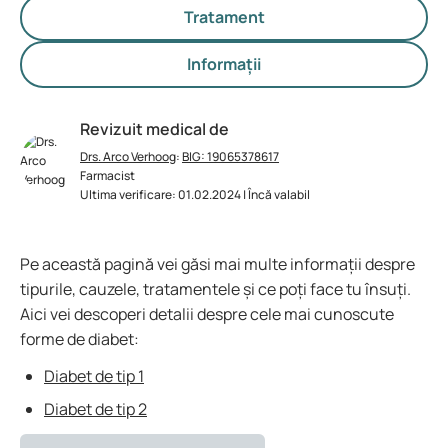
Tratament
Informații
Revizuit medical de
Drs. Arco Verhoog
:
BIG: 19065378617
Farmacist
Ultima verificare: 01.02.2024 | Încă valabil
Pe această pagină vei găsi mai multe informații despre
tipurile, cauzele, tratamentele și ce poți face tu însuți.
Aici vei descoperi detalii despre cele mai cunoscute
forme de diabet:
Diabet de tip 1
Diabet de tip 2