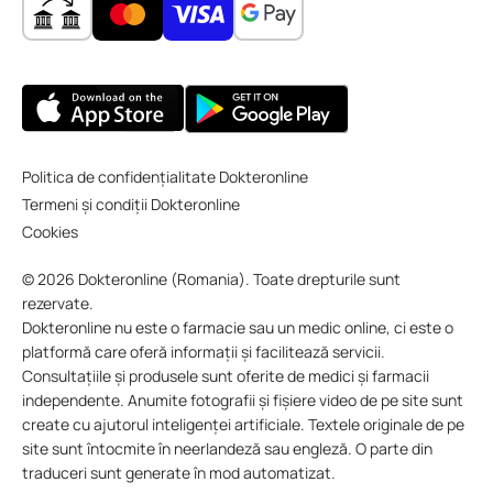
Politica de confidențialitate Dokteronline
Termeni și condiții Dokteronline
Cookies
© 2026 Dokteronline (Romania). Toate drepturile sunt
rezervate.
Dokteronline nu este o farmacie sau un medic online, ci este o
platformă care oferă informații și facilitează servicii.
Consultațiile și produsele sunt oferite de medici și farmacii
independente. Anumite fotografii și fișiere video de pe site sunt
create cu ajutorul inteligenței artificiale. Textele originale de pe
site sunt întocmite în neerlandeză sau engleză. O parte din
traduceri sunt generate în mod automatizat.