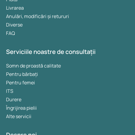
Livrarea
Anulări, modificări și retururi
Diverse
FAQ
Serviciile noastre de consultații
Somn de proastă calitate
Pentru bărbați
Pentru femei
ITS
Durere
Îngrijirea pielii
Alte servicii
Despre noi