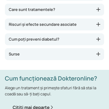
Diabet de tip 1
Care sunt tratamentele?
Diabet de tip 2
Diabet gestațional
Riscuri și efecte secundare asociate
Forme MODY (diabet cauzat de o mutație
genetică la tineri)
Cum poți preveni diabetul?
LADA (o formă lentă de tip 1, în care sistemul
imunitar atacă celulele pancreasului)
Surse
Alte tipuri, de exemplu, cauzate de deteriorarea
pancreasului
Cum funcționează Dokteronline?
Alege un tratament și primește sfaturi fără să stai la
coadă sau să-ți bați capul.
Citiți mai departe