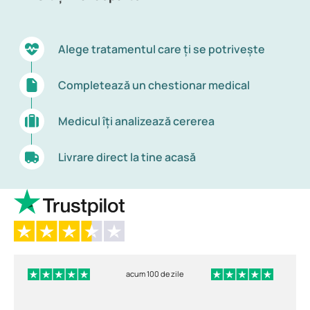
Alege tratamentul care ți se potrivește
Completează un chestionar medical
Medicul îți analizează cererea
Livrare direct la tine acasă
acum 100 de zile