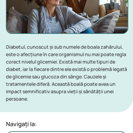
Diabetul, cunoscut și sub numele de boala zahărului,
este o afecțiune în care organismul nu mai poate regla
corect nivelul glicemiei. Există mai multe tipuri de
diabet, iar la fiecare dintre ele există o problemă legată
de glicemie sau glucoza din sânge. Cauzele și
tratamentele diferă. Această boală poate avea un
impact semnificativ asupra vieții și sănătății unei
persoane.
Navigați la: