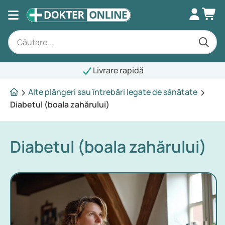
Livrare rapidă
Alte plângeri sau întrebări legate de sănătate
Diabetul (boala zahărului)
Diabetul (boala zahărului)