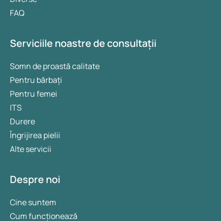
FAQ
Serviciile noastre de consultații
Somn de proastă calitate
Pentru bărbați
Pentru femei
ITS
Durere
Îngrijirea pielii
Alte servicii
Despre noi
Cine suntem
Cum funcționează