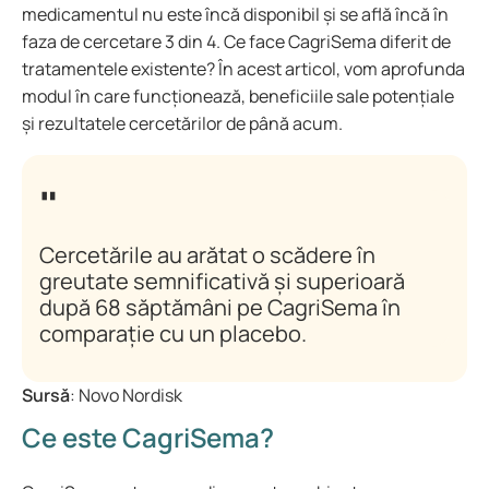
medicamentul nu este încă disponibil și se află încă în
faza de cercetare 3 din 4. Ce face CagriSema diferit de
tratamentele existente? În acest articol, vom aprofunda
modul în care funcționează, beneficiile sale potențiale
și rezultatele cercetărilor de până acum.
Cercetările au arătat o scădere în
greutate semnificativă și superioară
după 68 săptămâni pe CagriSema în
comparație cu un placebo.
Sursă
: Novo Nordisk
Ce este CagriSema?