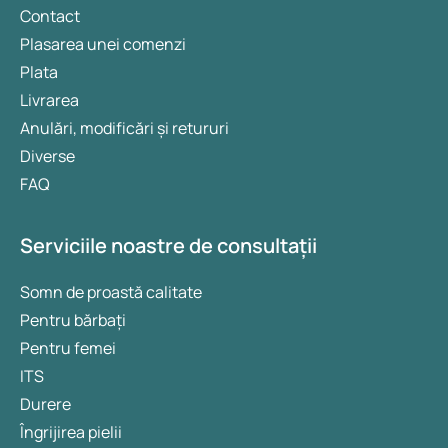
Contact
Plasarea unei comenzi
Plata
Livrarea
Anulări, modificări și retururi
Diverse
FAQ
Serviciile noastre de consultații
Somn de proastă calitate
Pentru bărbați
Pentru femei
ITS
Durere
Îngrijirea pielii