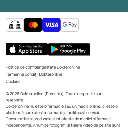
Politica de confidențialitate Dokteronline
Termeni și condiții Dokteronline
Cookies
© 2026 Dokteronline (Romania). Toate drepturile sunt
rezervate.
Dokteronline nu este o farmacie sau un medic online, ci este o
platformă care oferă informații și facilitează servicii.
Consultațiile și produsele sunt oferite de medici și farmacii
independente. Anumite fotografii și fișiere video de pe site sunt