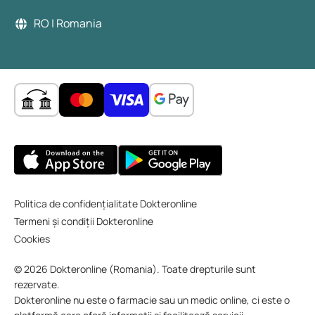
RO | Romania
Politica de confidențialitate Dokteronline
Termeni și condiții Dokteronline
Cookies
© 2026 Dokteronline (Romania). Toate drepturile sunt
rezervate.
Dokteronline nu este o farmacie sau un medic online, ci este o