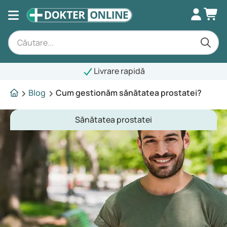
Livrare rapidă
Blog
Cum gestionăm sănătatea prostatei?
Sănătatea prostatei