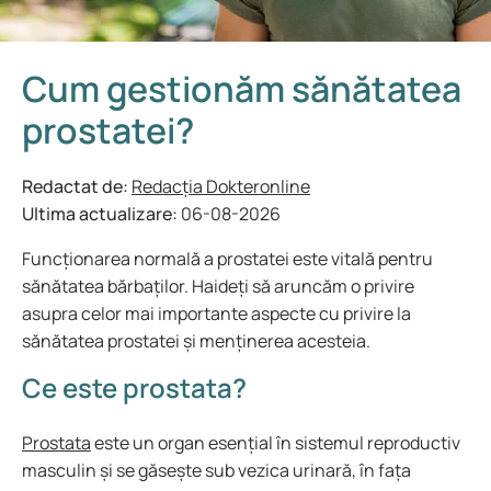
Cum gestionăm sănătatea
prostatei?
Redactat de:
Redacția Dokteronline
Ultima actualizare:
06-08-2026
Funcționarea normală a prostatei este vitală pentru
sănătatea bărbaților. Haideți să aruncăm o privire
asupra celor mai importante aspecte cu privire la
sănătatea prostatei și menținerea acesteia.
Ce este prostata?
Prostata
este un organ esențial în sistemul reproductiv
masculin și se găsește sub vezica urinară, în fața