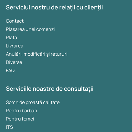
Serviciul nostru de relații cu clienții
Contact
Plasarea unei comenzi
Plata
Livrarea
Anulări, modificări și retururi
Diverse
FAQ
Serviciile noastre de consultații
Somn de proastă calitate
Pentru bărbați
Pentru femei
ITS