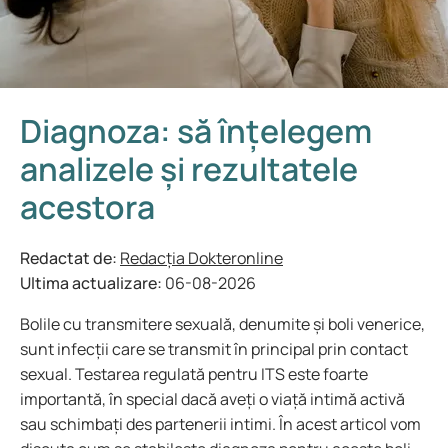
Diagnoza: să înțelegem
analizele și rezultatele
acestora
Redactat de:
Redacția Dokteronline
Ultima actualizare:
06-08-2026
Bolile cu transmitere sexuală, denumite și boli venerice,
sunt infecții care se transmit în principal prin contact
sexual. Testarea regulată pentru ITS este foarte
importantă, în special dacă aveți o viață intimă activă
sau schimbați des partenerii intimi. În acest articol vom