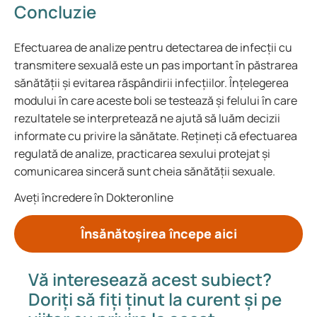
Concluzie
Efectuarea de analize pentru detectarea de infecții cu
transmitere sexuală este un pas important în păstrarea
sănătății și evitarea răspândirii infecțiilor. Înțelegerea
modului în care aceste boli se testează și felului în care
rezultatele se interpretează ne ajută să luăm decizii
informate cu privire la sănătate. Rețineți că efectuarea
regulată de analize, practicarea sexului protejat și
comunicarea sinceră sunt cheia sănătății sexuale.
Aveți încredere în Dokteronline
Însănătoșirea începe aici
Vă interesează acest subiect?
Doriți să fiți ținut la curent și pe