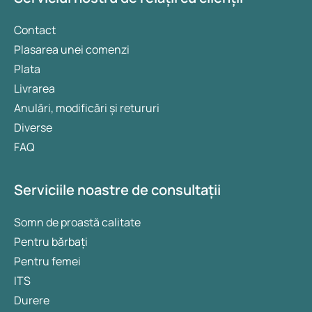
Contact
Plasarea unei comenzi
Plata
Livrarea
Anulări, modificări și retururi
Diverse
FAQ
Serviciile noastre de consultații
Somn de proastă calitate
Pentru bărbați
Pentru femei
ITS
Durere