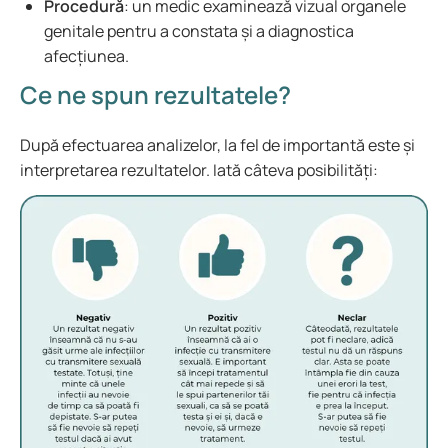
Procedură
: un medic examinează vizual organele
genitale pentru a constata și a diagnostica
afecțiunea.
Ce ne spun rezultatele?
După efectuarea analizelor, la fel de importantă este și
interpretarea rezultatelor. Iată câteva posibilități: