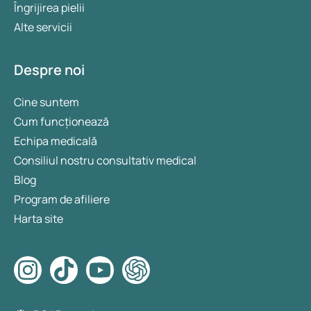
Îngrijirea pielii
Alte servicii
Despre noi
Cine suntem
Cum funcționează
Echipa medicală
Consiliul nostru consultativ medical
Blog
Program de afiliere
Harta site