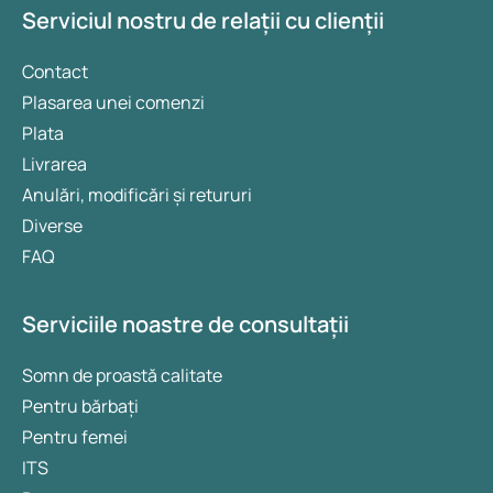
Serviciul nostru de relații cu clienții
Contact
Plasarea unei comenzi
Plata
Livrarea
Anulări, modificări și retururi
Diverse
FAQ
Serviciile noastre de consultații
Somn de proastă calitate
Pentru bărbați
Pentru femei
ITS