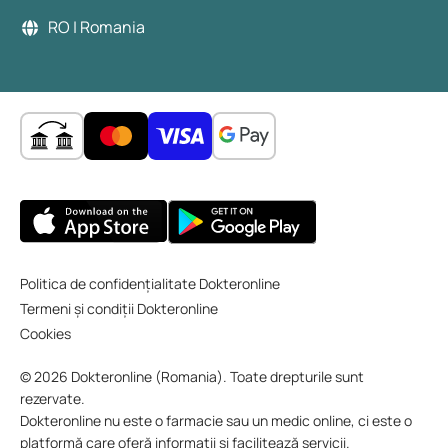
RO | Romania
Politica de confidențialitate Dokteronline
Termeni și condiții Dokteronline
Cookies
© 2026 Dokteronline (Romania). Toate drepturile sunt
rezervate.
Dokteronline nu este o farmacie sau un medic online, ci este o
platformă care oferă informații și facilitează servicii.