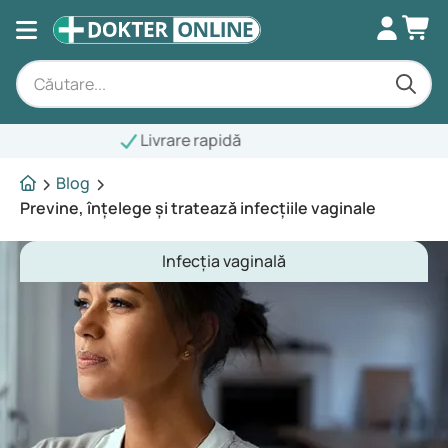
Blog
Previne, înțelege și tratează infecțiile vaginale
Infecția vaginală