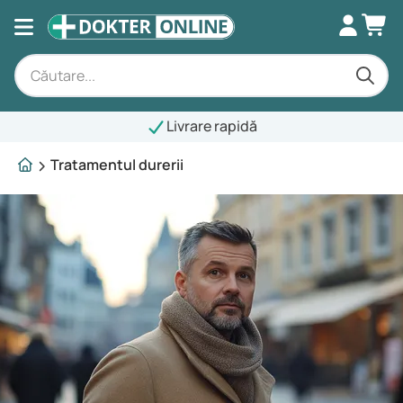
Livrare rapidă
Tratamentul durerii