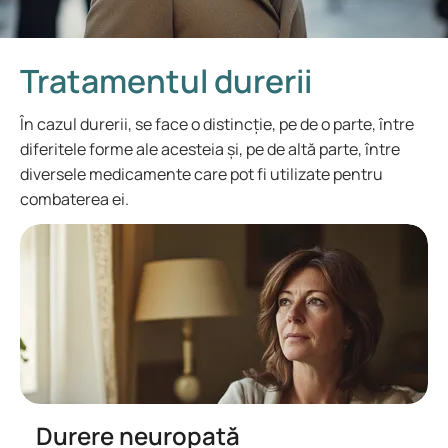
Tratamentul durerii
În cazul durerii, se face o distincție, pe de o parte, între
diferitele forme ale acesteia și, pe de altă parte, între
diversele medicamente care pot fi utilizate pentru
combaterea ei.
Durere neuropată