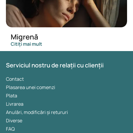
Migrenă
Citiți mai mult
Serviciul nostru de relații cu clienții
Contact
Plasarea unei comenzi
Plata
Livrarea
Anulări, modificări și retururi
Diverse
FAQ