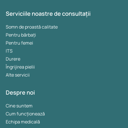
Serviciile noastre de consultații
Somn de proastă calitate
Pentru bărbați
Pentru femei
ITS
Durere
Îngrijirea pielii
Alte servicii
Despre noi
Cine suntem
Cum funcționează
Echipa medicală