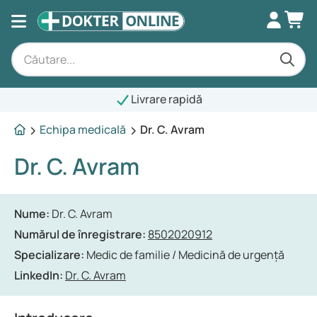
Livrare rapidă
Echipa medicală
Dr. C. Avram
Dr. C. Avram
Nume:
Dr. C. Avram
Numărul de înregistrare:
8502020912
Specializare:
Medic de familie / Medicină de urgență
LinkedIn:
Dr. C. Avram