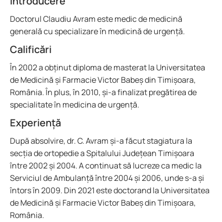
Introducere
Doctorul Claudiu Avram este medic de medicină
generală cu specializare în medicină de urgență.
Calificări
În 2002 a obținut diploma de masterat la Universitatea
de Medicină și Farmacie Victor Babeș din Timișoara,
România. În plus, în 2010, și-a finalizat pregătirea de
specialitate în medicina de urgență.
Experiență
După absolvire, dr. C. Avram și-a făcut stagiatura la
secția de ortopedie a Spitalului Județean Timișoara
între 2002 și 2004. A continuat să lucreze ca medic la
Serviciul de Ambulanță între 2004 și 2006, unde s-a și
întors în 2009. Din 2021 este doctorand la Universitatea
de Medicină și Farmacie Victor Babeș din Timișoara,
România.