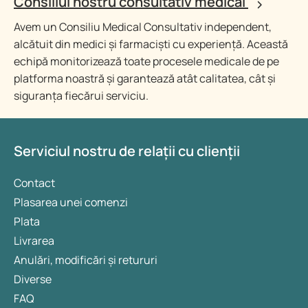
Consiliul nostru consultativ medical
Avem un Consiliu Medical Consultativ independent,
alcătuit din medici și farmaciști cu experiență. Această
echipă monitorizează toate procesele medicale de pe
platforma noastră și garantează atât calitatea, cât și
siguranța fiecărui serviciu.
Serviciul nostru de relații cu clienții
Contact
Plasarea unei comenzi
Plata
Livrarea
Anulări, modificări și retururi
Diverse
FAQ