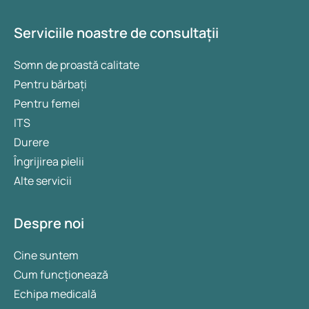
Serviciile noastre de consultații
Somn de proastă calitate
Pentru bărbați
Pentru femei
ITS
Durere
Îngrijirea pielii
Alte servicii
Despre noi
Cine suntem
Cum funcționează
Echipa medicală