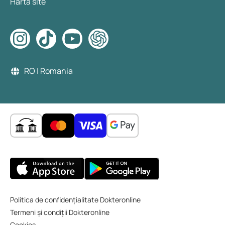
Harta site
RO | Romania
Politica de confidențialitate Dokteronline
Termeni și condiții Dokteronline
Cookies