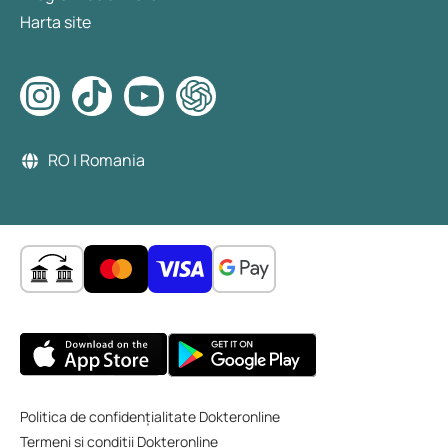
Harta site
RO | Romania
Politica de confidențialitate Dokteronline
Termeni și condiții Dokteronline