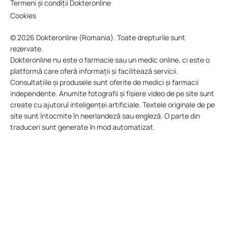
Termeni și condiții Dokteronline
Cookies
© 2026 Dokteronline (Romania). Toate drepturile sunt
rezervate.
Dokteronline nu este o farmacie sau un medic online, ci este o
platformă care oferă informații și facilitează servicii.
Consultațiile și produsele sunt oferite de medici și farmacii
independente. Anumite fotografii și fișiere video de pe site sunt
create cu ajutorul inteligenței artificiale. Textele originale de pe
site sunt întocmite în neerlandeză sau engleză. O parte din
traduceri sunt generate în mod automatizat.