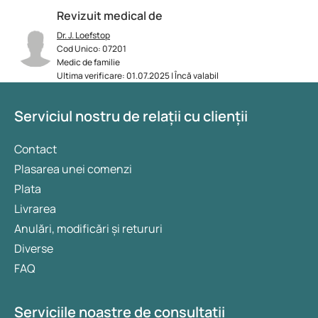
Revizuit medical de
Dr. J. Loefstop
Cod Unico: 07201
Medic de familie
Ultima verificare: 01.07.2025 | Încă valabil
Serviciul nostru de relații cu clienții
Contact
Plasarea unei comenzi
Plata
Livrarea
Anulări, modificări și retururi
Diverse
FAQ
Serviciile noastre de consultații