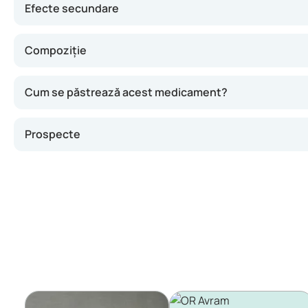
Efecte secundare
Compoziție
Cum se păstrează acest medicament?
Prospecte