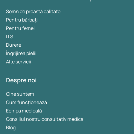
Somn de proastă calitate
Pentru bărbați
Pentru femei
ITS
Durere
Îngrijirea pielii
Alte servicii
Despre noi
Cine suntem
Cum funcționează
Echipa medicală
Consiliul nostru consultativ medical
Blog