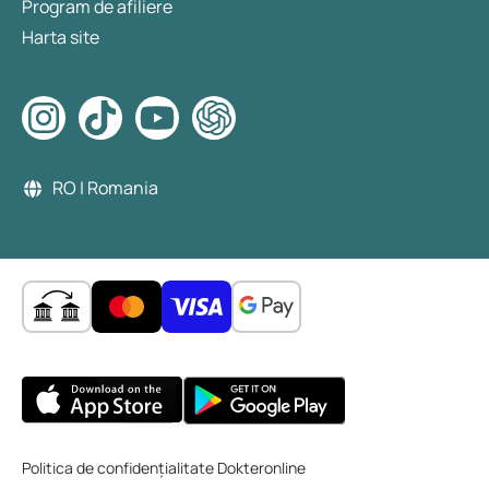
Program de afiliere
Harta site
RO | Romania
Politica de confidențialitate Dokteronline